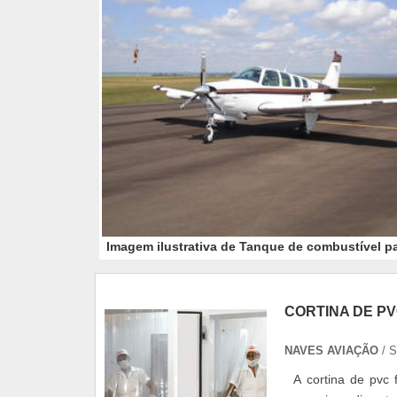
Imagem ilustrativa de Tanque de combustível p
CORTINA DE P
NAVES AVIAÇÃO
/ 
A cortina de pvc 