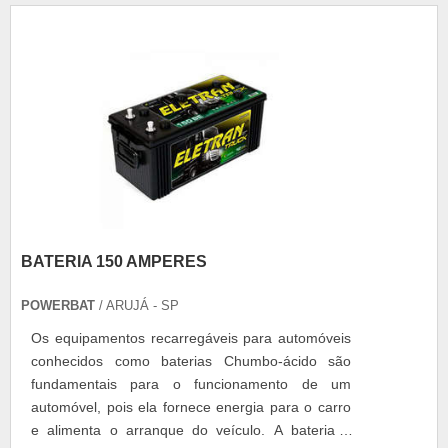
BATERIA 150 AMPERES
POWERBAT
/ ARUJÁ - SP
Os equipamentos recarregáveis para automóveis
conhecidos como baterias Chumbo-ácido são
fundamentais para o funcionamento de um
automóvel, pois ela fornece energia para o carro
e alimenta o arranque do veículo. A bateria é