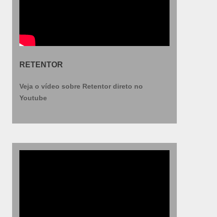
RETENTOR
Veja o vídeo sobre Retentor direto no
Youtube