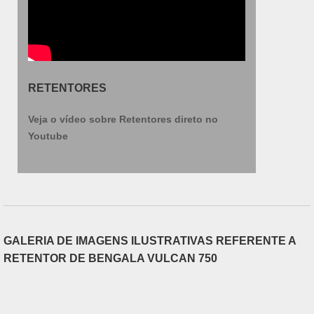
RETENTORES
Veja o vídeo sobre Retentores direto no
Youtube
GALERIA DE IMAGENS ILUSTRATIVAS REFERENTE A
RETENTOR DE BENGALA VULCAN 750