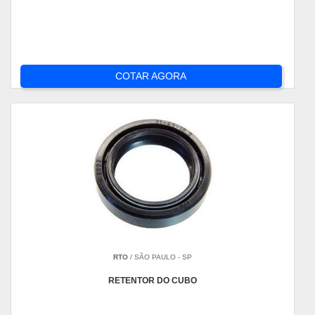
COTAR AGORA
RTO
/ SÃO PAULO - SP
RETENTOR DO CUBO