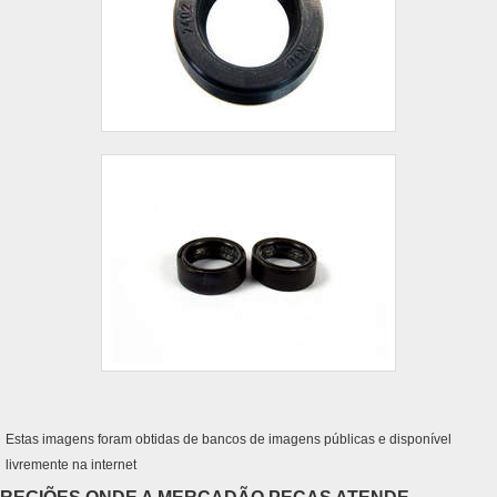
Estas imagens foram obtidas de bancos de imagens públicas e disponível
livremente na internet