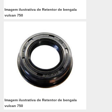
Imagem ilustrativa de Retentor de bengala
vulcan 750
Imagem ilustrativa de Retentor de bengala
vulcan 750