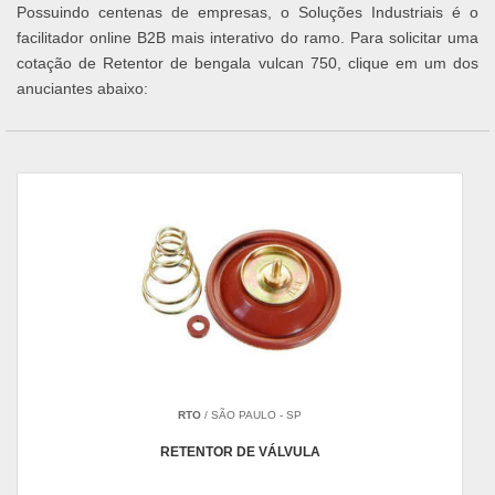
Possuindo centenas de empresas, o Soluções Industriais é o
facilitador online B2B mais interativo do ramo. Para solicitar uma
cotação de Retentor de bengala vulcan 750, clique em um dos
anuciantes abaixo:
RTO
/ SÃO PAULO - SP
RETENTOR DE VÁLVULA