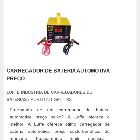
CARREGADOR DE BATERIA AUTOMOTIVA
PREÇO
LUFFE INDUSTRIA DE CARREGADORES DE
BATERIAS
/ PORTO ALEGRE - RS
Precisando de um carregador de bateria
automotiva preço baixo? A Luffe oferece o
melhor! A Luffe oferece ótimo carregador de
bateria automotiva preço custo-benefício do
mercado. Equipamento muito necessário