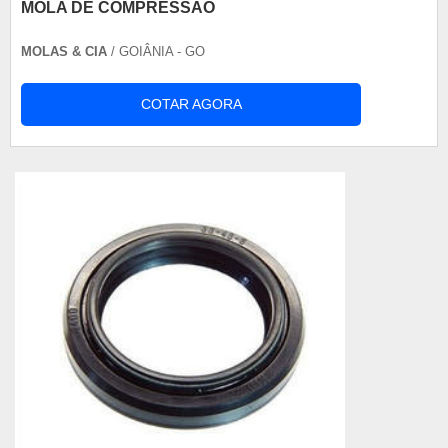
MOLA DE COMPRESSÃO
MOLAS & CIA
/ GOIÂNIA - GO
COTAR AGORA