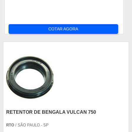
COTAR AGORA
RETENTOR DE BENGALA VULCAN 750
RTO
/ SÃO PAULO - SP