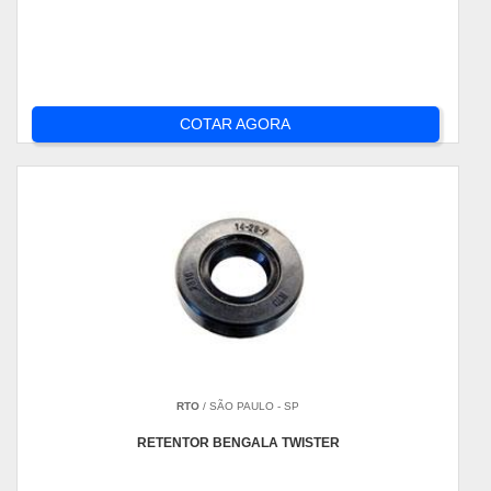
COTAR AGORA
RTO
/ SÃO PAULO - SP
RETENTOR BENGALA TWISTER