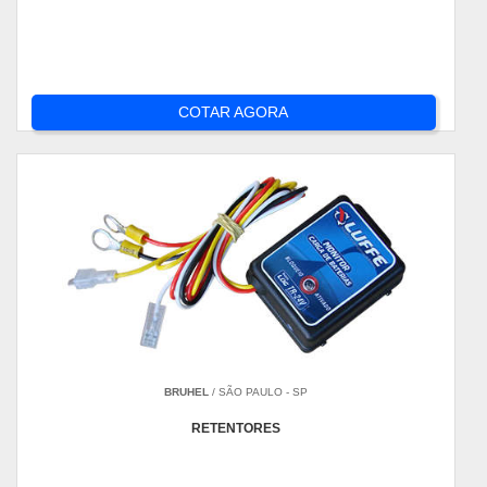
COTAR AGORA
BRUHEL
/ SÃO PAULO - SP
RETENTORES