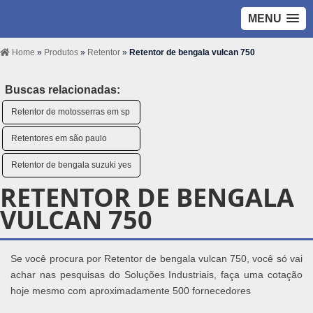
MENU
Home
»
Produtos
»
Retentor
»
Retentor de bengala vulcan 750
Buscas relacionadas:
Retentor de motosserras em sp
Retentores em são paulo
Retentor de bengala suzuki yes
RETENTOR DE BENGALA
VULCAN 750
Se você procura por Retentor de bengala vulcan 750, você só vai
achar nas pesquisas do Soluções Industriais, faça uma cotação
hoje mesmo com aproximadamente 500 fornecedores