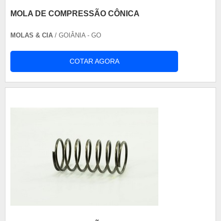
MOLA DE COMPRESSÃO CÔNICA
MOLAS & CIA
/ GOIÂNIA - GO
COTAR AGORA