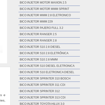
BICO INJETOR MOTOR MAXION 2.5
BICO INJETOR MOTOR MWM SPRINT
BICO INJETOR MWM 2.8 ELETRONICO
BICO INJETOR MWM 229
BICO INJETOR PAJERO FULL 3.2
BICO INJETOR RANGER 2.5
BICO INJETOR RANGER 2.8
BICO INJETOR S10 2.8 DIESEL
BICO INJETOR S10 2.8 ELETRÔNICA
BICO INJETOR S10 2.8 MWM
BICO INJETOR S10 DIESEL ELETRONICA
BICO INJETOR S10 ELETRONICA DIESEL
BICO INJETOR SPRINTER 310 BOSCH
BICO INJETOR SPRINTER 311 CDI
BICO INJETOR SPRINTER 312
os e
BICO INJETOR SPRINTER 313 CDI
ies,
BICO INJETOR TOYOTA HILUX 3.0