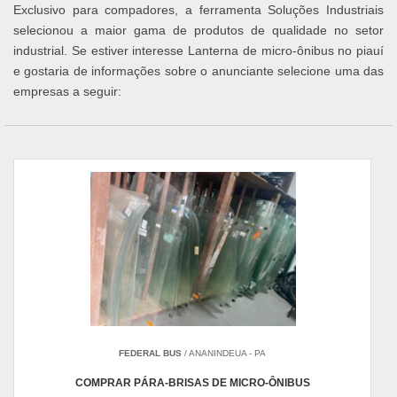
Exclusivo para compadores, a ferramenta Soluções Industriais
selecionou a maior gama de produtos de qualidade no setor
industrial. Se estiver interesse Lanterna de micro-ônibus no piauí
e gostaria de informações sobre o anunciante selecione uma das
empresas a seguir:
FEDERAL BUS
/ ANANINDEUA - PA
COMPRAR PÁRA-BRISAS DE MICRO-ÔNIBUS