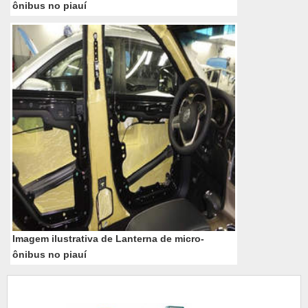
ônibus no piauí
Imagem ilustrativa de Lanterna de micro-
ônibus no piauí