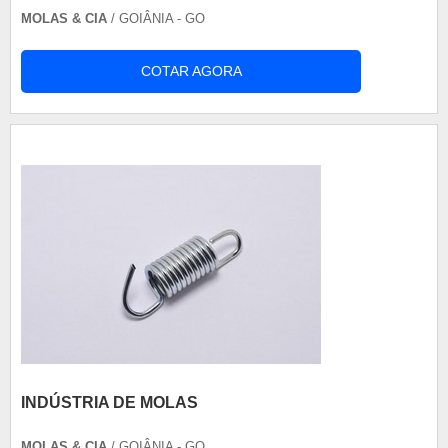
MOLAS & CIA
/ GOIÂNIA - GO
COTAR AGORA
INDÚSTRIA DE MOLAS
MOLAS & CIA
/ GOIÂNIA - GO