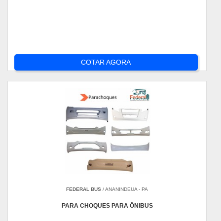
COTAR AGORA
FEDERAL BUS
/ ANANINDEUA - PA
PARA CHOQUES PARA ÔNIBUS