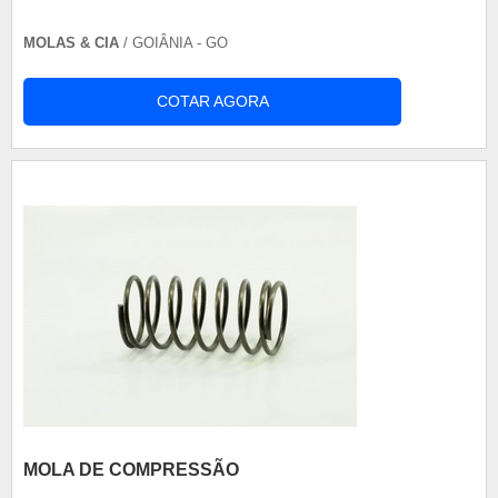
MOLAS & CIA
/ GOIÂNIA - GO
COTAR AGORA
MOLA DE COMPRESSÃO