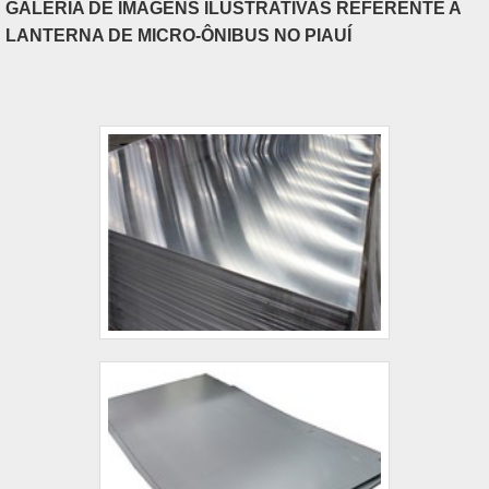
GALERIA DE IMAGENS ILUSTRATIVAS REFERENTE A
LANTERNA DE MICRO-ÔNIBUS NO PIAUÍ