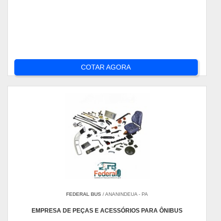
COTAR AGORA
FEDERAL BUS
/ ANANINDEUA - PA
EMPRESA DE PEÇAS E ACESSÓRIOS PARA ÔNIBUS