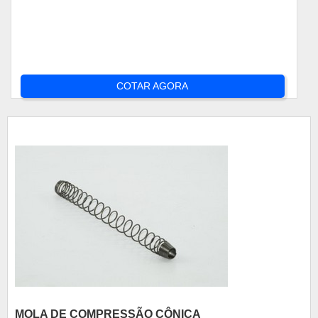
COTAR AGORA
MOLA DE COMPRESSÃO CÔNICA