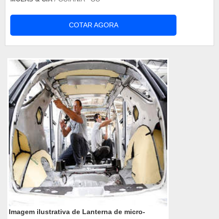
COTAR AGORA
Imagem ilustrativa de Lanterna de micro-