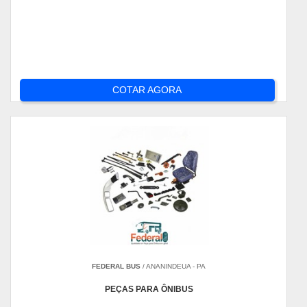
COTAR AGORA
FEDERAL BUS
/ ANANINDEUA - PA
PEÇAS PARA ÔNIBUS