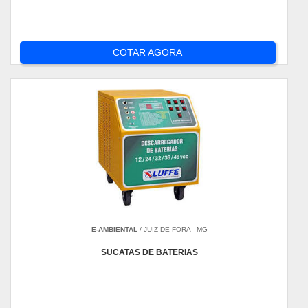
COTAR AGORA
E-AMBIENTAL
/ JUIZ DE FORA - MG
SUCATAS DE BATERIAS