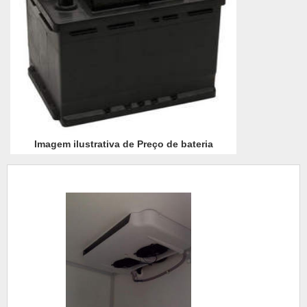
Imagem ilustrativa de Preço de bateria