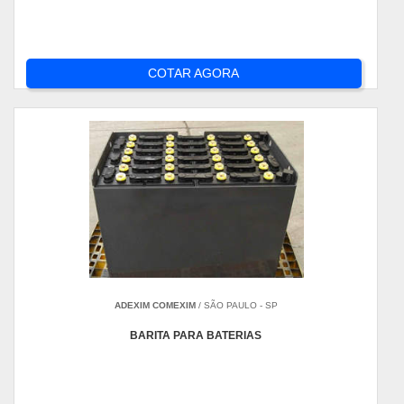
COTAR AGORA
ADEXIM COMEXIM
/ SÃO PAULO - SP
BARITA PARA BATERIAS