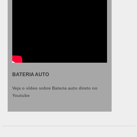
BATERIA AUTO
Veja o vídeo sobre Bateria auto direto no
Youtube