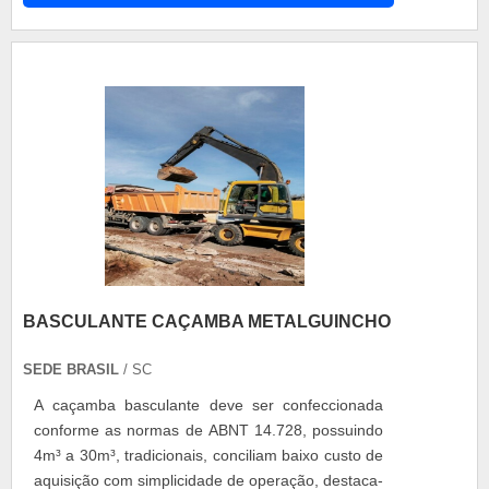
BASCULANTE CAÇAMBA METALGUINCHO
SEDE BRASIL
/ SC
A caçamba basculante deve ser confeccionada
conforme as normas de ABNT 14.728, possuindo
4m³ a 30m³, tradicionais, conciliam baixo custo de
aquisição com simplicidade de operação, destaca-