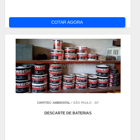
COTAR AGORA
CINTITEC AMBIENTAL
/ SÃO PAULO - SP
DESCARTE DE BATERIAS