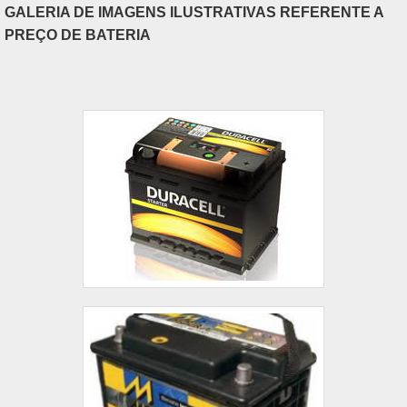
GALERIA DE IMAGENS ILUSTRATIVAS REFERENTE A
PREÇO DE BATERIA