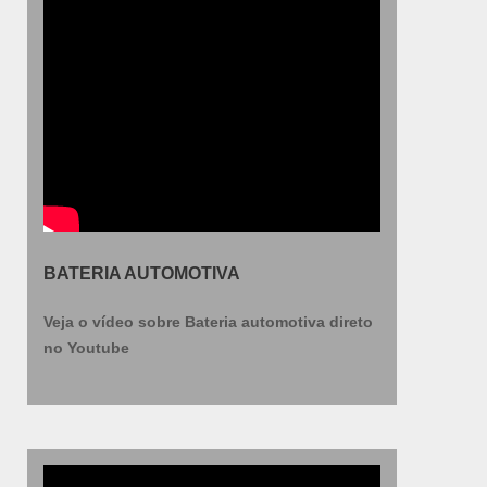
BATERIA AUTOMOTIVA
Veja o vídeo sobre Bateria automotiva direto
no Youtube