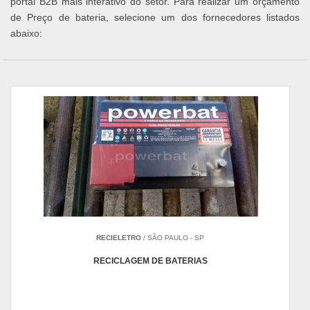
portal B2B mais interativo do setor. Para realizar um orçamento
de Preço de bateria, selecione um dos fornecedores listados
abaixo:
RECIELETRO
/ SÃO PAULO - SP
RECICLAGEM DE BATERIAS