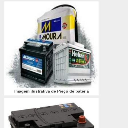
elétricas. Critérios importantes na escolha do ...
Imagem ilustrativa de Preço de bateria