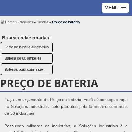
MENU
Home
»
Produtos
»
Bateria
»
Preço de bateria
Buscas relacionadas:
Teste de bateria automotiva
Bateria de 60 amperes
Baterias para caminhão
PREÇO DE BATERIA
Faça um orçamento de Preço de bateria, você só consegue aqui
no Soluções Industriais, cote produtos pelo formulário com mais
de 50 indústrias
Possuindo milhares de indústrias, o Soluções Industriais é o