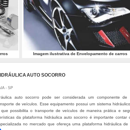
rros
Imagem ilustrativa de Envelopamento de carros
IDRÁULICA AUTO SOCORRO
IA - SP
dráulica auto socorro pode ser considerada um componente de 
nsporte de veículos. Esse equipamento possui um sistema hidráulic
que possibilita o transporte de veículos de maneira prática e seg
rísticas da plataforma hidráulica auto socorro é importante contar
specializada no mercado que ofereça uma plataforma hidráulica de 