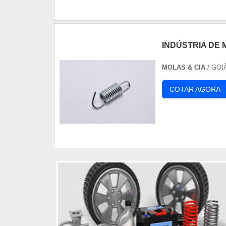
INDÚSTRIA DE
MOLAS & CIA
/ GOI
COTAR AGORA