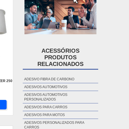
ACESSÓRIOS
PRODUTOS
P
RELACIONADOS
ADESIVO FIBRA DE CARBONO
ER 250
ADESIVOS AUTOMOTIVOS
ADESIVOS AUTOMOTIVOS
PERSONALIZADOS
ADESIVOS PARA CARROS
ADESIVOS PARA MOTOS
ADESIVOS PERSONALIZADOS PARA
CARROS