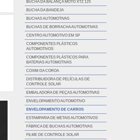
BUCHA DA BALANÇA MOTO XTZ 125
BUCHA DA BANDEJA
BUCHAS AUTOMOTIVAS
BUCHAS DE BORRACHA AUTOMOTIVAS
CENTRO AUTOMOTIVO EM SP
COMPONENTES PLÁSTICOS
AUTOMOTIVOS
COMPONENTES PLÁSTICOS PARA
BATERIAS AUTOMOTIVAS
COXIM DA COROA
DISTRIBUIDORA DE PELÍCULAS DE
CONTROLE SOLAR
EMBALADORA DE PEÇAS AUTOMOTIVAS
ENVELOPAMENTO AUTOMOTIVO
ENVELOPAMENTO DE CARROS
ESTAMPARIA DE METAIS AUTOMOTIVOS
FÁBRICA DE BUCHAS AUTOMOTIVAS
FILME DE CONTROLE SOLAR