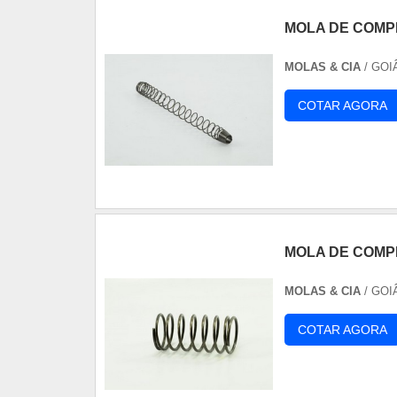
MOLA DE COMP
MOLAS & CIA
/ GOI
COTAR AGORA
MOLA DE COM
MOLAS & CIA
/ GOI
COTAR AGORA