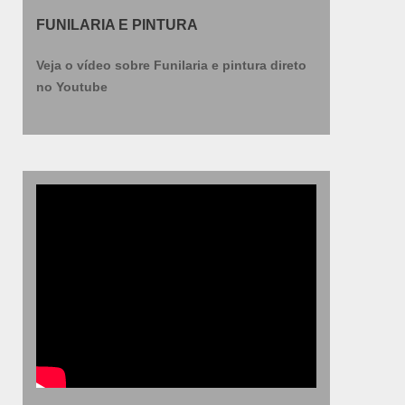
FUNILARIA E PINTURA
Veja o vídeo sobre Funilaria e pintura direto
no Youtube