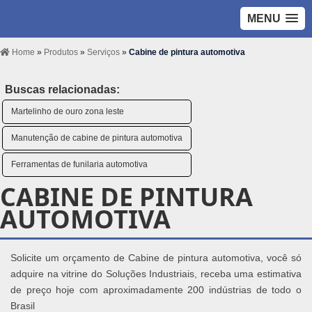
MENU
Home
»
Produtos
»
Serviços
»
Cabine de pintura automotiva
Buscas relacionadas:
Martelinho de ouro zona leste
Manutenção de cabine de pintura automotiva
Ferramentas de funilaria automotiva
CABINE DE PINTURA
AUTOMOTIVA
Solicite um orçamento de Cabine de pintura automotiva, você só
adquire na vitrine do Soluções Industriais, receba uma estimativa
de preço hoje com aproximadamente 200 indústrias de todo o
Brasil