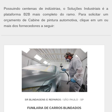
Possuindo centenas de indústrias, o Soluções Industriais é a
plataforma B2B mais completo do ramo. Para solicitar um
orçamento de Cabine de pintura automotiva, clique em um ou
mais dos fornecedores a seguir:
SR BLINDAGENS E REPAROS
/ SÃO PAULO - SP
FUNILARIA DE CARROS BLINDADOS