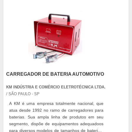
películas de controle sola....
CARREGADOR DE BATERIA AUTOMOTIVO
KM INDÚSTRIA E COMÉRCIO ELETROTÉCNICA LTDA.
/ SÃO PAULO - SP
A KM é uma empresa totalmente nacional, que
atua desde 1992 no ramo de carregadores para
baterias. Sua ampla linha de produtos em seu
segmento, dispõe de equipamentos adequadoos
para diversos modelos de tamanhos de baterias,