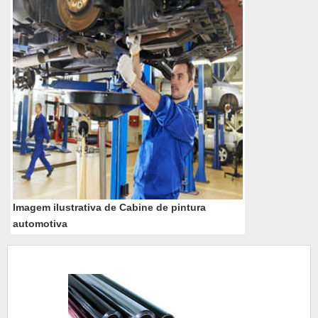
Imagem ilustrativa de Cabine de pintura
automotiva