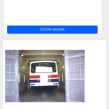
COTAR AGORA