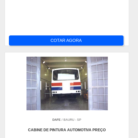
COTAR AGORA
DAFE
/ BAURU - SP
CABINE DE PINTURA AUTOMOTIVA PREÇO