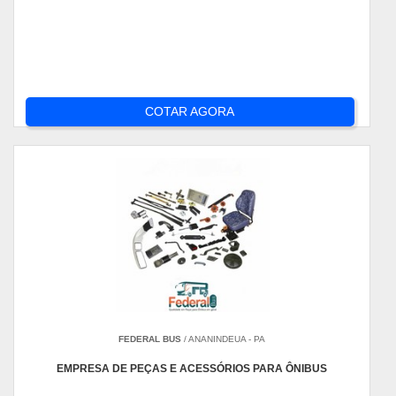
COTAR AGORA
FEDERAL BUS
/ ANANINDEUA - PA
EMPRESA DE PEÇAS E ACESSÓRIOS PARA ÔNIBUS