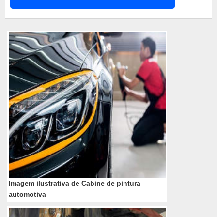
contaminação dos locais com a tinta que respinga
do processo de pintura de automóveis, bem como
evita a entrada de partículas na superf...
Imagem ilustrativa de Cabine de pintura
automotiva