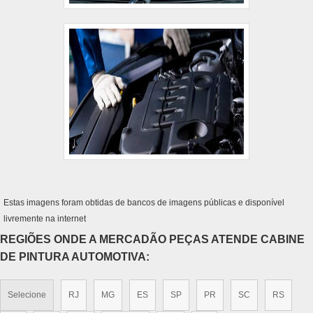
Estas imagens foram obtidas de bancos de imagens públicas e disponível
livremente na internet
REGIÕES ONDE A MERCADÃO PEÇAS ATENDE CABINE
DE PINTURA AUTOMOTIVA:
Selecione
RJ
MG
ES
SP
PR
SC
RS