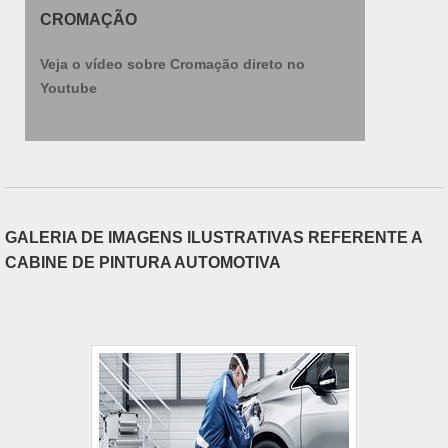
CROMAÇÃO
Veja o vídeo sobre Cromação direto no
Youtube
GALERIA DE IMAGENS ILUSTRATIVAS REFERENTE A
CABINE DE PINTURA AUTOMOTIVA