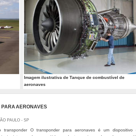
Imagem ilustrativa de Tanque de combustível de
aeronaves
 PARA AERONAVES
SÃO PAULO - SP
 transponder O transponder para aeronaves é um dispositivo 