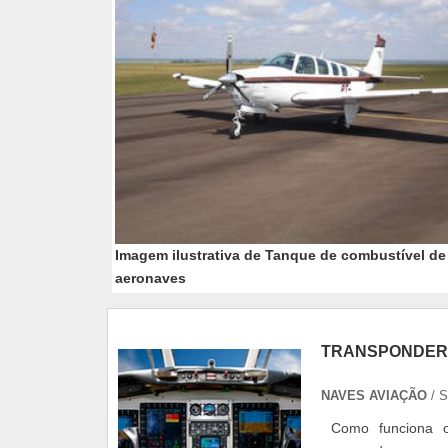
Imagem ilustrativa de Tanque de combustível de
aeronaves
TRANSPONDER
NAVES AVIAÇÃO
/ 
Como funciona o