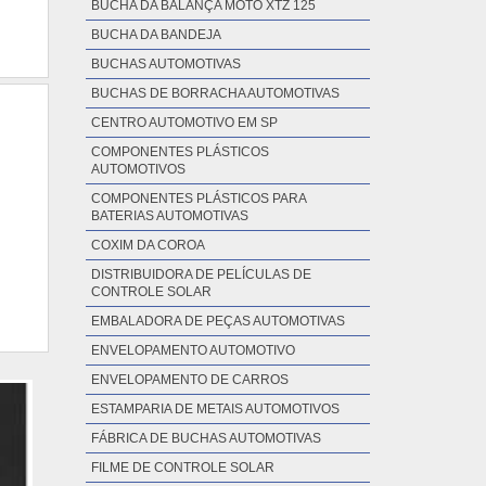
BUCHA DA BALANÇA MOTO XTZ 125
BUCHA DA BANDEJA
BUCHAS AUTOMOTIVAS
BUCHAS DE BORRACHA AUTOMOTIVAS
CENTRO AUTOMOTIVO EM SP
COMPONENTES PLÁSTICOS
AUTOMOTIVOS
COMPONENTES PLÁSTICOS PARA
BATERIAS AUTOMOTIVAS
COXIM DA COROA
DISTRIBUIDORA DE PELÍCULAS DE
CONTROLE SOLAR
EMBALADORA DE PEÇAS AUTOMOTIVAS
ENVELOPAMENTO AUTOMOTIVO
ENVELOPAMENTO DE CARROS
ESTAMPARIA DE METAIS AUTOMOTIVOS
FÁBRICA DE BUCHAS AUTOMOTIVAS
FILME DE CONTROLE SOLAR