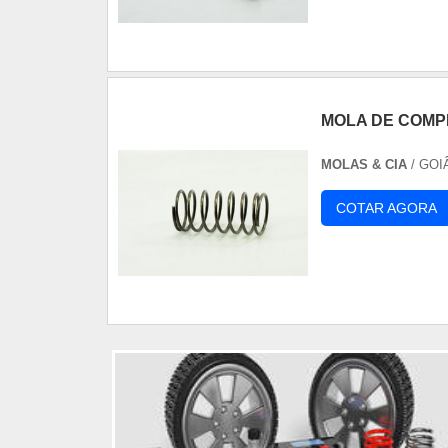
MOLA DE COM
MOLAS & CIA
/ GOI
COTAR AGORA