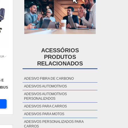
ACESSÓRIOS
PRODUTOS
UA -
RELACIONADOS
ADESIVO FIBRA DE CARBONO
 E
ADESIVOS AUTOMOTIVOS
IBUS
ADESIVOS AUTOMOTIVOS
PERSONALIZADOS
ADESIVOS PARA CARROS
ADESIVOS PARA MOTOS
ADESIVOS PERSONALIZADOS PARA
CARROS