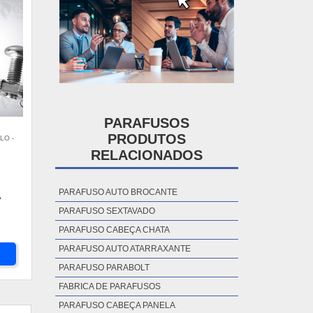
PARAFUSOS
PRODUTOS
LO -
RELACIONADOS
PARAFUSO AUTO BROCANTE
A
PARAFUSO SEXTAVADO
PARAFUSO CABEÇA CHATA
PARAFUSO AUTO ATARRAXANTE
PARAFUSO PARABOLT
FABRICA DE PARAFUSOS
PARAFUSO CABEÇA PANELA