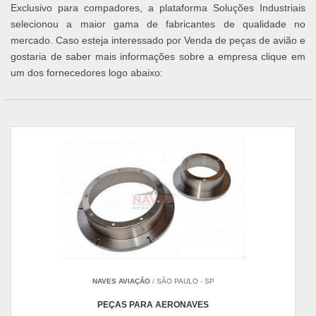
Exclusivo para compadores, a plataforma Soluções Industriais
selecionou a maior gama de fabricantes de qualidade no
mercado. Caso esteja interessado por Venda de peças de avião e
gostaria de saber mais informações sobre a empresa clique em
um dos fornecedores logo abaixo:
NAVES AVIAÇÃO
/ SÃO PAULO - SP
PEÇAS PARA AERONAVES