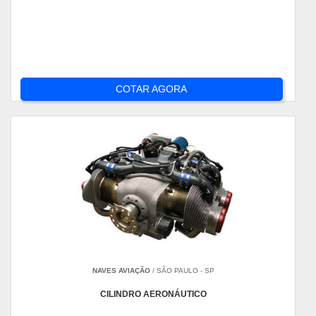
COTAR AGORA
NAVES AVIAÇÃO
/ SÃO PAULO - SP
CILINDRO AERONÁUTICO