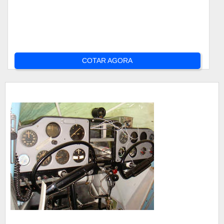
COTAR AGORA