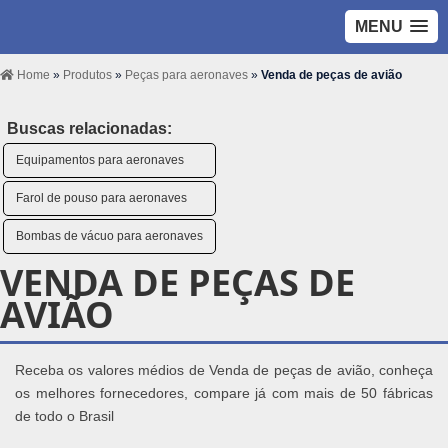
MENU
Home
»
Produtos
»
Peças para aeronaves
»
Venda de peças de avião
Buscas relacionadas:
Equipamentos para aeronaves
Farol de pouso para aeronaves
Bombas de vácuo para aeronaves
VENDA DE PEÇAS DE
AVIÃO
Receba os valores médios de Venda de peças de avião, conheça
os melhores fornecedores, compare já com mais de 50 fábricas
de todo o Brasil