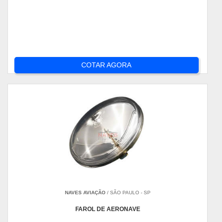
COTAR AGORA
NAVES AVIAÇÃO
/ SÃO PAULO - SP
FAROL DE AERONAVE