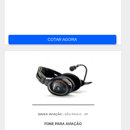
COTAR AGORA
NAVES AVIAÇÃO
/ SÃO PAULO - SP
FONE PARA AVIAÇÃO