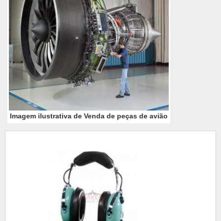
Imagem ilustrativa de Venda de peças de avião