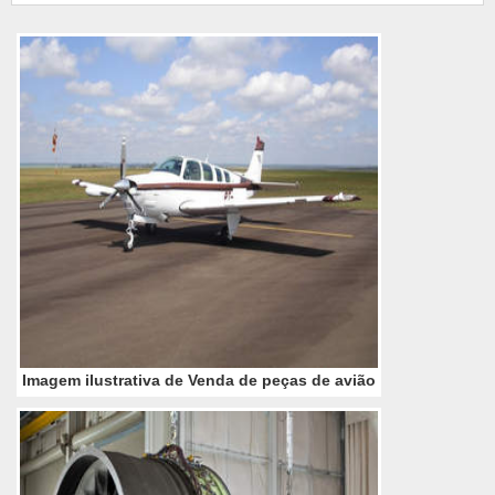
aumento no tempo entre as paradas para
manutenção, reduzindo custos para as
companhia
Imagem ilustrativa de Venda de peças de avião