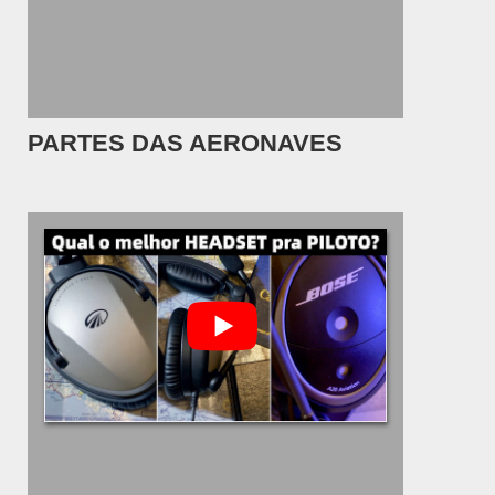
PARTES DAS AERONAVES