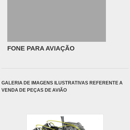
FONE PARA AVIAÇÃO
GALERIA DE IMAGENS ILUSTRATIVAS REFERENTE A
VENDA DE PEÇAS DE AVIÃO