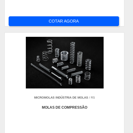
COTAR AGORA
MICROMOLAS INDÚSTRIA DE MOLAS
/ RS
MOLAS DE COMPRESSÃO