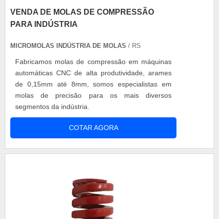
VENDA DE MOLAS DE COMPRESSÃO
PARA INDÚSTRIA
MICROMOLAS INDÚSTRIA DE MOLAS
/ RS
Fabricamos molas de compressão em máquinas
automáticas CNC de alta produtividade, arames
de 0,15mm até 8mm, somos especialistas em
molas de precisão para os mais diversos
segmentos da indústria.
COTAR AGORA