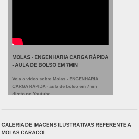
MOLAS - ENGENHARIA CARGA RÁPIDA
- AULA DE BOLSO EM 7MIN
Veja o vídeo sobre Molas - ENGENHARIA
CARGA RÁPIDA - aula de bolso em 7min
direto no Youtube
GALERIA DE IMAGENS ILUSTRATIVAS REFERENTE A
MOLAS CARACOL