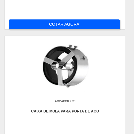
COTAR AGORA
ARCAFER
/ RJ
CAIXA DE MOLA PARA PORTA DE AÇO