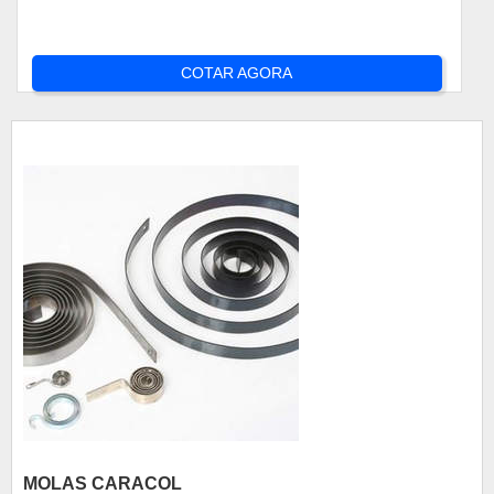
COTAR AGORA
MOLAS CARACOL