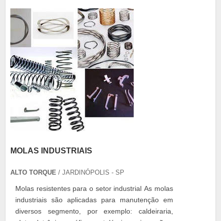
MOLAS INDUSTRIAIS
ALTO TORQUE
/ JARDINÓPOLIS - SP
Molas resistentes para o setor industrial As molas
industriais são aplicadas para manutenção em
diversos segmento, por exemplo: caldeiraria,