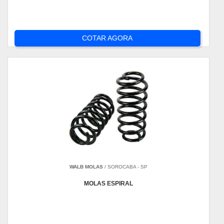
COTAR AGORA
WALB MOLAS
/ SOROCABA - SP
MOLAS ESPIRAL