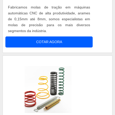
Fabricamos molas de tração em máquinas
automáticas CNC de alta produtividade, arames
de 0,15mm até 8mm, somos especialistas em
molas de precisão para os mais diversos
segmentos da indústria.
COTAR AGORA