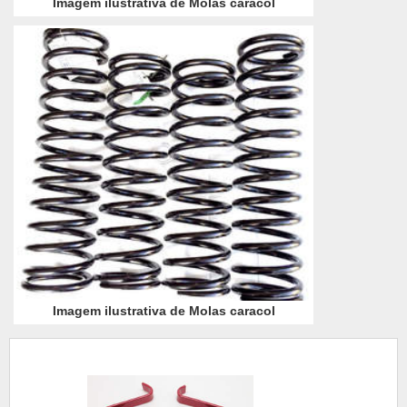
Imagem ilustrativa de Molas caracol
Imagem ilustrativa de Molas caracol