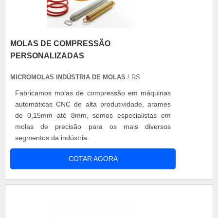
MOLAS DE COMPRESSÃO
PERSONALIZADAS
MICROMOLAS INDÚSTRIA DE MOLAS
/ RS
Fabricamos molas de compressão em máquinas
automáticas CNC de alta produtividade, arames
de 0,15mm até 8mm, somos especialistas em
molas de precisão para os mais diversos
segmentos da indústria.
COTAR AGORA