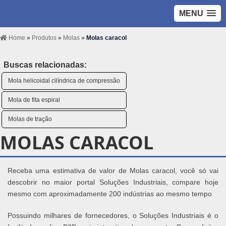
MENU
Home
»
Produtos
»
Molas
»
Molas caracol
Buscas relacionadas:
Mola helicoidal cilíndrica de compressão
Mola de fita espiral
Molas de tração
MOLAS CARACOL
Receba uma estimativa de valor de Molas caracol, você só vai
descobrir no maior portal Soluções Industriais, compare hoje
mesmo com aproximadamente 200 indústrias ao mesmo tempo
Possuindo milhares de fornecedores, o Soluções Industriais é o