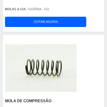
MOLAS & CIA
/ GOIÂNIA - GO
COTAR AGORA
MOLA DE COMPRESSÃO