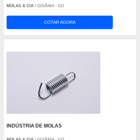
MOLAS & CIA
/ GOIÂNIA - GO
COTAR AGORA
INDÚSTRIA DE MOLAS
MOLAS & CIA
/ GOIÂNIA - GO