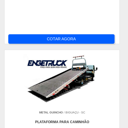
COTAR AGORA
METAL GUINCHO
/ BIGUAÇU - SC
PLATAFORMA PARA CAMINHÃO