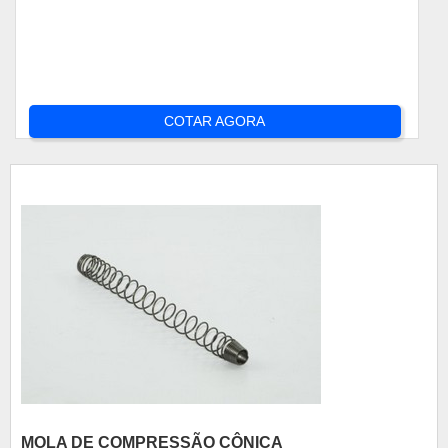
COTAR AGORA
MOLA DE COMPRESSÃO CÔNICA