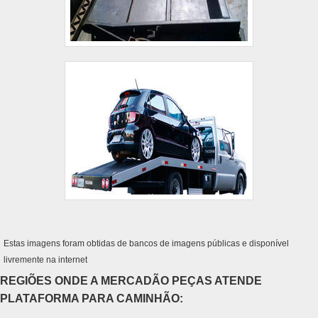
Estas imagens foram obtidas de bancos de imagens públicas e disponível
livremente na internet
REGIÕES ONDE A MERCADÃO PEÇAS ATENDE
PLATAFORMA PARA CAMINHÃO: