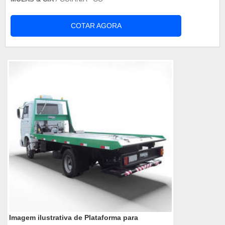
COTAR AGORA
Imagem ilustrativa de Plataforma para