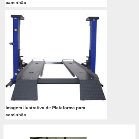
caminhão
Imagem ilustrativa de Plataforma para
caminhão