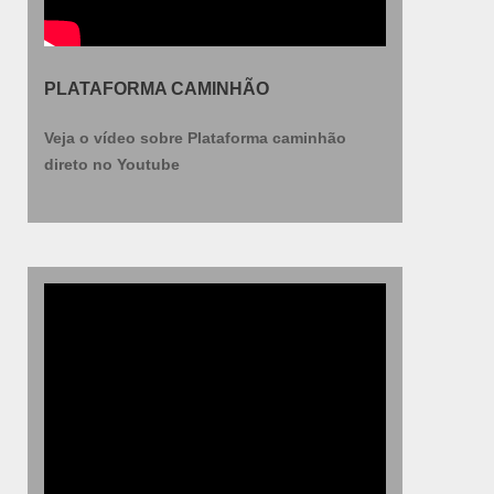
PLATAFORMA CAMINHÃO
Veja o vídeo sobre Plataforma caminhão
direto no Youtube