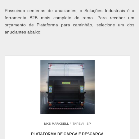
Possuindo centenas de anuciantes, o Soluções Industriais é a
ferramenta B2B mais completo do ramo. Para receber um
orçamento de Plataforma para caminhão, selecione um dos
anuciantes abaixo:
MKS MARKSELL
/ ITAPEVI - SP
PLATAFORMA DE CARGA E DESCARGA