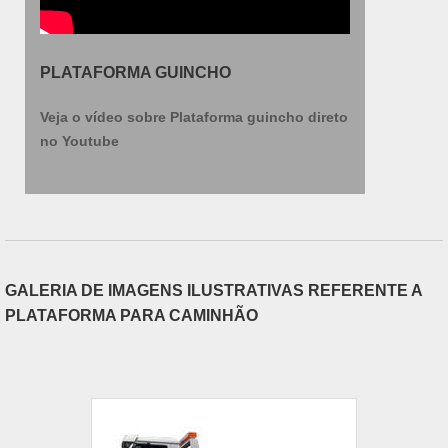
PLATAFORMA GUINCHO
Veja o vídeo sobre Plataforma guincho direto
no Youtube
GALERIA DE IMAGENS ILUSTRATIVAS REFERENTE A
PLATAFORMA PARA CAMINHÃO