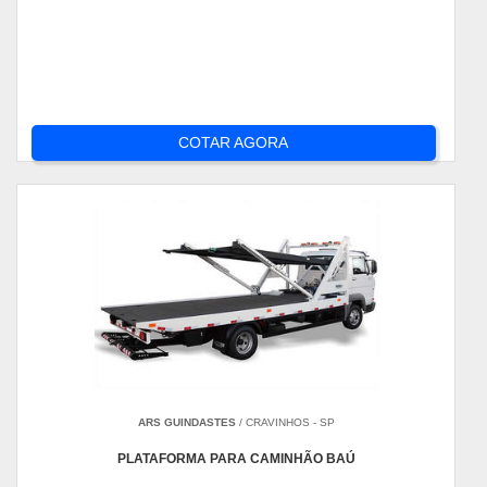
COTAR AGORA
ARS GUINDASTES
/ CRAVINHOS - SP
PLATAFORMA PARA CAMINHÃO BAÚ