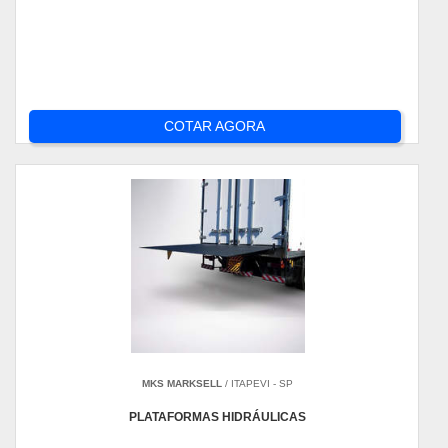
COTAR AGORA
MKS MARKSELL
/ ITAPEVI - SP
PLATAFORMAS HIDRÁULICAS