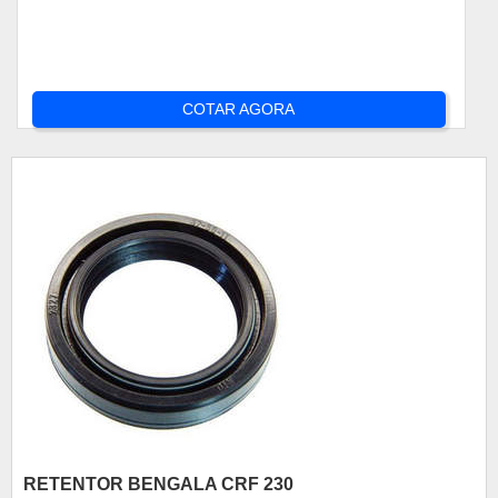
COTAR AGORA
RETENTOR BENGALA CRF 230