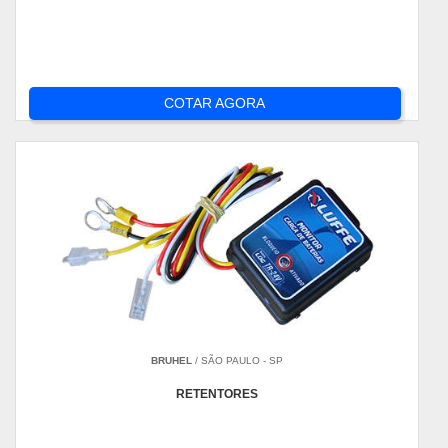
COTAR AGORA
BRUHEL
/ SÃO PAULO - SP
RETENTORES