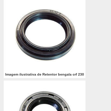
Imagem ilustrativa de Retentor bengala crf 230