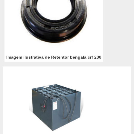
Imagem ilustrativa de Retentor bengala crf 230