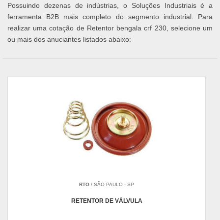
Possuindo dezenas de indústrias, o Soluções Industriais é a
ferramenta B2B mais completo do segmento industrial. Para
realizar uma cotação de Retentor bengala crf 230, selecione um
ou mais dos anuciantes listados abaixo:
RTO
/ SÃO PAULO - SP
RETENTOR DE VÁLVULA