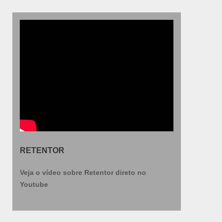
RETENTOR
Veja o vídeo sobre Retentor direto no
Youtube