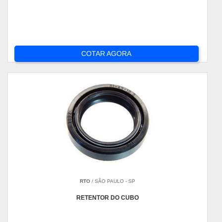
COTAR AGORA
RTO
/ SÃO PAULO - SP
RETENTOR DO CUBO