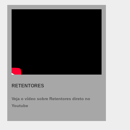
RETENTORES
Veja o vídeo sobre Retentores direto no
Youtube