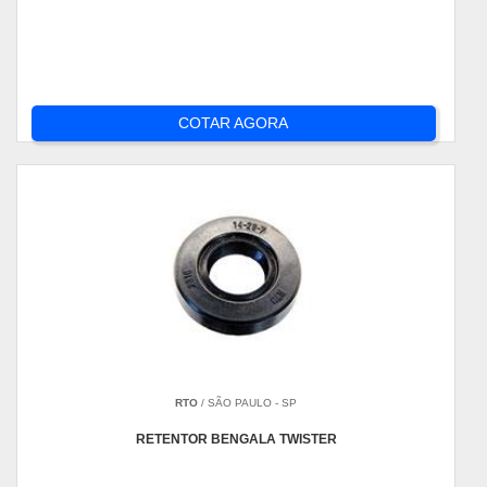
COTAR AGORA
RTO
/ SÃO PAULO - SP
RETENTOR BENGALA TWISTER