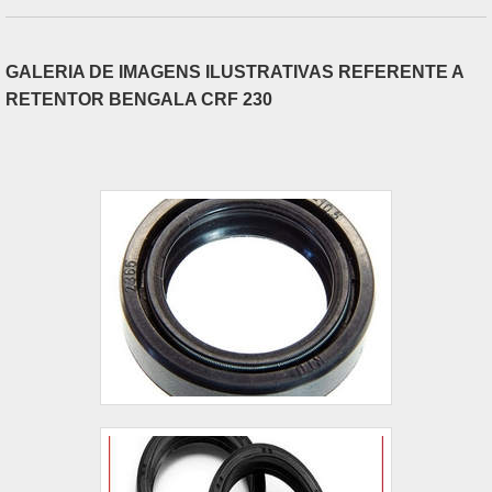
GALERIA DE IMAGENS ILUSTRATIVAS REFERENTE A
RETENTOR BENGALA CRF 230