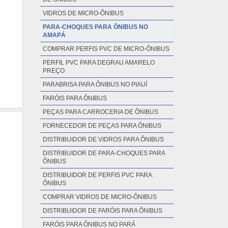
AMAPÁ
EMPRESA DE PEÇAS PARA CARROCERIA
DE ÔNIBUS
VIDROS DE MICRO-ÔNIBUS
PARA-CHOQUES PARA ÔNIBUS NO
AMAPÁ
COMPRAR PERFIS PVC DE MICRO-ÔNIBUS
PERFIL PVC PARA DEGRAU AMARELO
PREÇO
PARABRISA PARA ÔNIBUS NO PIAUÍ
FARÓIS PARA ÔNIBUS
PEÇAS PARA CARROCERIA DE ÔNIBUS
FORNECEDOR DE PEÇAS PARA ÔNIBUS
DISTRIBUIDOR DE VIDROS PARA ÔNIBUS
DISTRIBUIDOR DE PARA-CHOQUES PARA
ÔNIBUS
DISTRIBUIDOR DE PERFIS PVC PARA
ÔNIBUS
COMPRAR VIDROS DE MICRO-ÔNIBUS