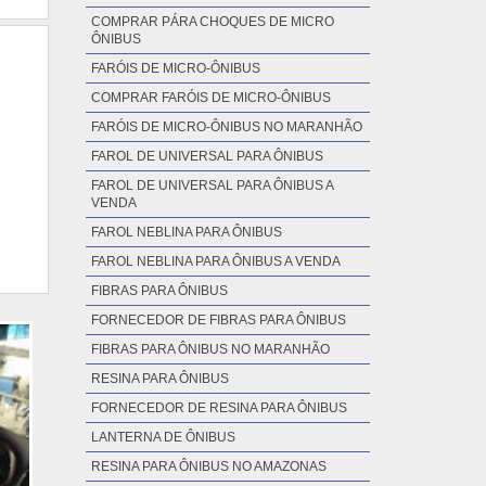
DISTRIBUIDOR DE FARÓIS PARA ÔNIBUS
FARÓIS PARA ÔNIBUS NO PARÁ
COMPRAR PÁRA CHOQUES DE MICRO
ÔNIBUS
FARÓIS DE MICRO-ÔNIBUS
COMPRAR FARÓIS DE MICRO-ÔNIBUS
FARÓIS DE MICRO-ÔNIBUS NO MARANHÃO
FAROL DE UNIVERSAL PARA ÔNIBUS
FAROL DE UNIVERSAL PARA ÔNIBUS A
VENDA
FAROL NEBLINA PARA ÔNIBUS
FAROL NEBLINA PARA ÔNIBUS A VENDA
FIBRAS PARA ÔNIBUS
FORNECEDOR DE FIBRAS PARA ÔNIBUS
FIBRAS PARA ÔNIBUS NO MARANHÃO
RESINA PARA ÔNIBUS
FORNECEDOR DE RESINA PARA ÔNIBUS