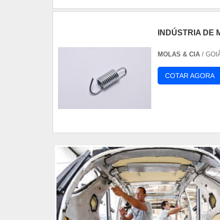
INDÚSTRIA DE
MOLAS & CIA
/ GOI
COTAR AGORA