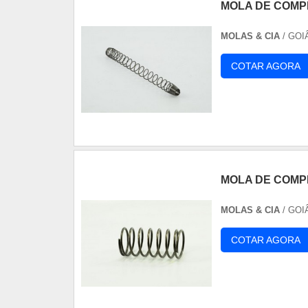
MOLA DE COMP
MOLAS & CIA
/ GOI
COTAR AGORA
MOLA DE COM
MOLAS & CIA
/ GOI
COTAR AGORA