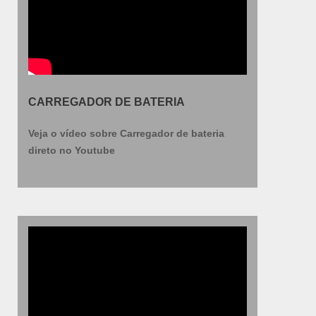
CARREGADOR DE BATERIA
Veja o vídeo sobre Carregador de bateria
direto no Youtube