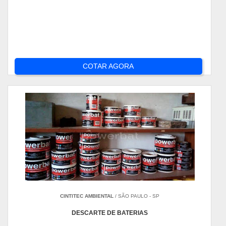
COTAR AGORA
CINTITEC AMBIENTAL
/ SÃO PAULO - SP
DESCARTE DE BATERIAS