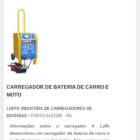
carregador Maior qualidade e...
CARREGADOR DE BATERIA DE CARRO E
MOTO
LUFFE INDUSTRIA DE CARREGADORES DE
BATERIAS
/ PORTO ALEGRE - RS
Informações sobre o carregador A Luffe
desenvolveu um carregador de bateria de carro e