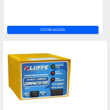
COTAR AGORA