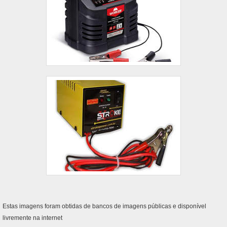
Estas imagens foram obtidas de bancos de imagens públicas e disponível
livremente na internet