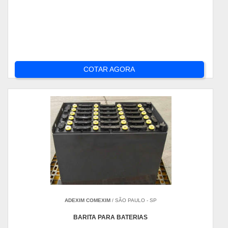
COTAR AGORA
ADEXIM COMEXIM
/ SÃO PAULO - SP
BARITA PARA BATERIAS