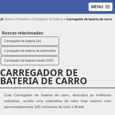
MENU
Home
»
Produtos
»
Carregador de bateria
»
Carregador de bateria de carro
Buscas relacionadas:
Carregador de bateria 24v
Carregador de bateria de automotiva
Carregador de bateria master 2432
CARREGADOR DE
BATERIA DE CARRO
Cote Carregador de bateria de carro, descubra as melhores
indústrias, receba uma estimativa de valor hoje mesmo com
aproximadamente 100 indústrias de todo o Brasil