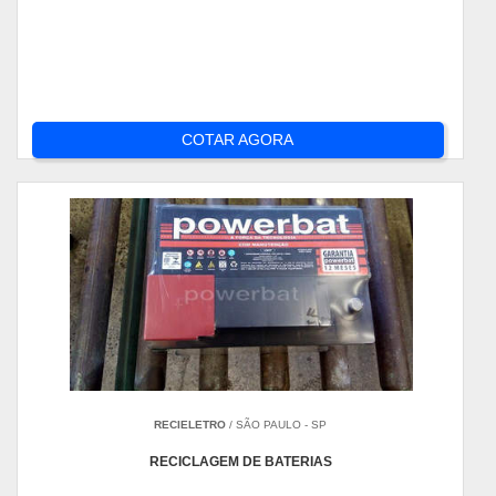
COTAR AGORA
RECIELETRO
/ SÃO PAULO - SP
RECICLAGEM DE BATERIAS