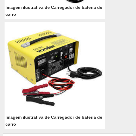
Imagem ilustrativa de Carregador de bateria de
carro
Imagem ilustrativa de Carregador de bateria de
carro