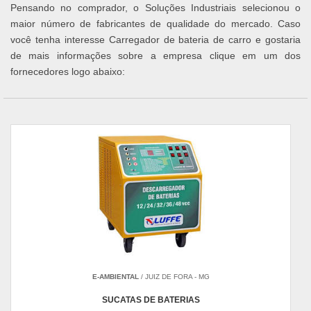
Pensando no comprador, o Soluções Industriais selecionou o
maior número de fabricantes de qualidade do mercado. Caso
você tenha interesse Carregador de bateria de carro e gostaria
de mais informações sobre a empresa clique em um dos
fornecedores logo abaixo:
E-AMBIENTAL
/ JUIZ DE FORA - MG
SUCATAS DE BATERIAS