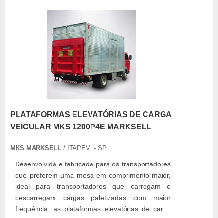
PLATAFORMAS ELEVATÓRIAS DE CARGA
VEICULAR MKS 1200P4E MARKSELL
MKS MARKSELL
/ ITAPEVI - SP
Desenvolvida e fabricada para os transportadores
que preferem uma mesa em comprimento maior,
ideal para transportadores que carregam e
descarregam cargas paletizadas com maior
frequência, as plataformas elevatórias de carga