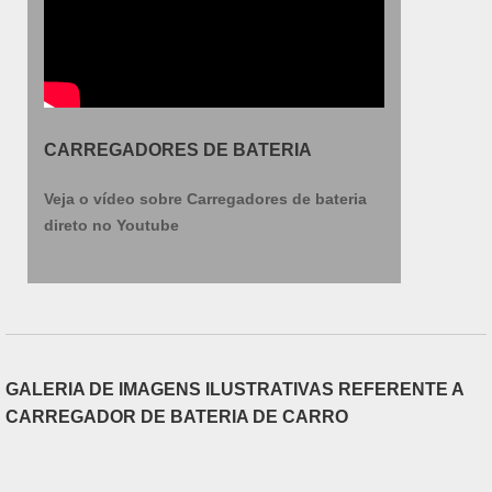
CARREGADORES DE BATERIA
Veja o vídeo sobre Carregadores de bateria
direto no Youtube
GALERIA DE IMAGENS ILUSTRATIVAS REFERENTE A
CARREGADOR DE BATERIA DE CARRO