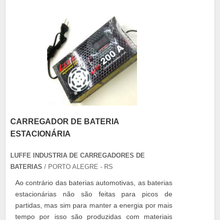
CARREGADOR DE BATERIA
ESTACIONÁRIA
LUFFE INDUSTRIA DE CARREGADORES DE
BATERIAS
/ PORTO ALEGRE - RS
Ao contrário das baterias automotivas, as baterias
estacionárias não são feitas para picos de
partidas, mas sim para manter a energia por mais
tempo por isso são produzidas com materiais