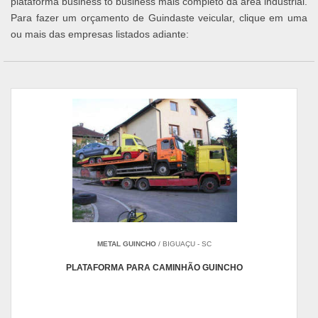
plataforma business to business mais completo da área industrial.
Para fazer um orçamento de Guindaste veicular, clique em uma
ou mais das empresas listados adiante:
METAL GUINCHO
/ BIGUAÇU - SC
PLATAFORMA PARA CAMINHÃO GUINCHO