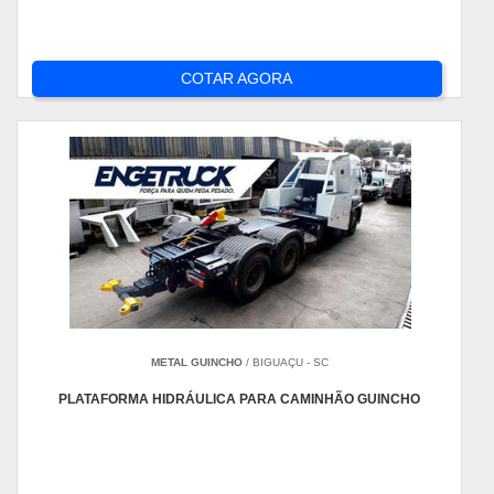
COTAR AGORA
METAL GUINCHO
/ BIGUAÇU - SC
PLATAFORMA HIDRÁULICA PARA CAMINHÃO GUINCHO