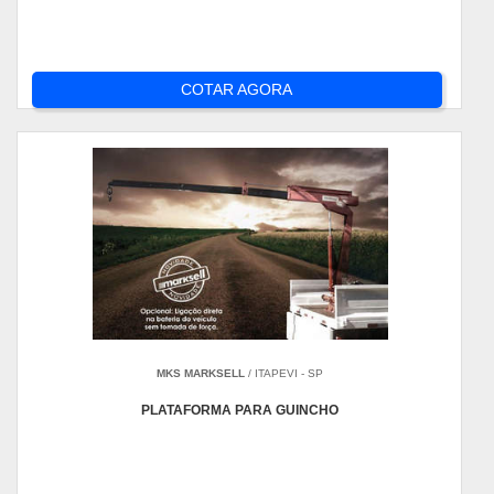
COTAR AGORA
MKS MARKSELL
/ ITAPEVI - SP
PLATAFORMA PARA GUINCHO