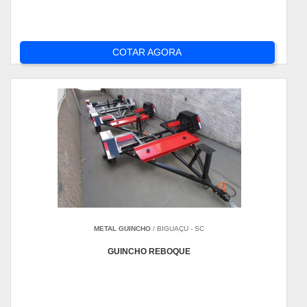
COTAR AGORA
METAL GUINCHO
/ BIGUAÇU - SC
GUINCHO REBOQUE