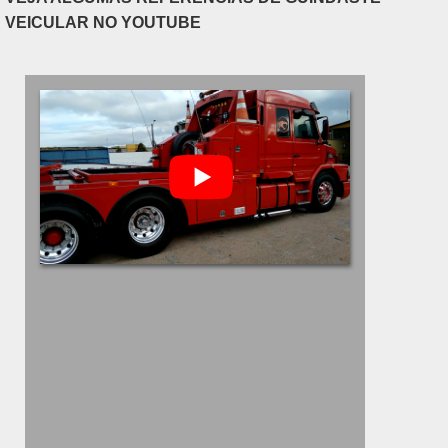
VEICULAR NO YOUTUBE