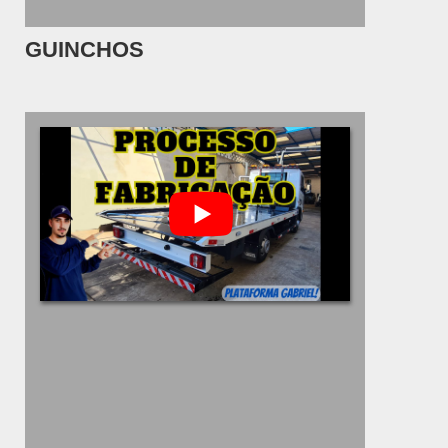
GUINCHOS