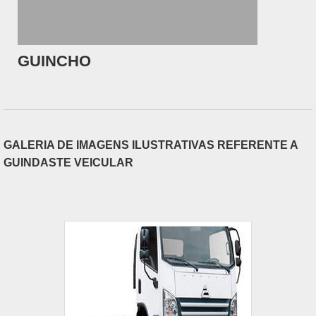
GUINCHO
GALERIA DE IMAGENS ILUSTRATIVAS REFERENTE A
GUINDASTE VEICULAR