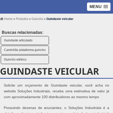
MENU
Home
»
Produtos
»
Guincho
»
Guindaste veicular
Buscas relacionadas:
Guindaste articulado
Caminhão plataforma guincho
Guincho elétrico
GUINDASTE VEICULAR
Solicite um orçamento de Guindaste veicular, você acha no
website Soluções Industriais, receba uma estimativa de valor já
com aproximadamente 100 distribuidores ao mesmo tempo
Possuindo dezenas de anuciantes, o Soluções Industriais é a