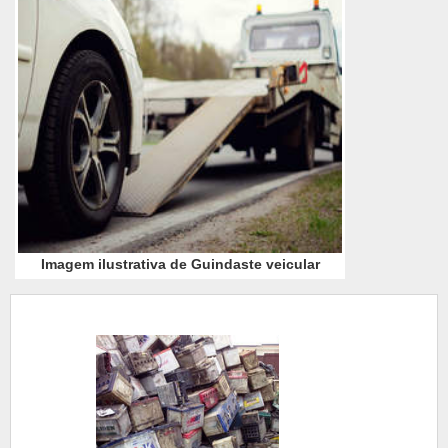
Imagem ilustrativa de Guindaste veicular