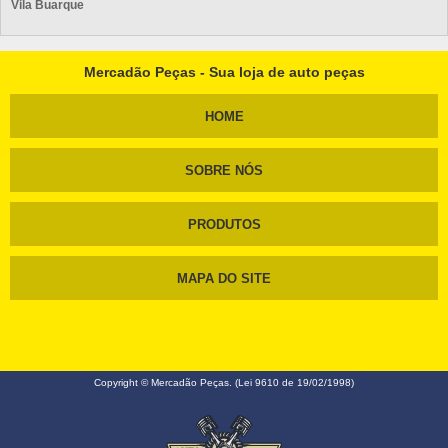
Vila Buarque
Mercadão Peças - Sua loja de auto peças
HOME
SOBRE NÓS
PRODUTOS
MAPA DO SITE
Copyright © Mercadão Peças. (Lei 9610 de 19/02/1998)