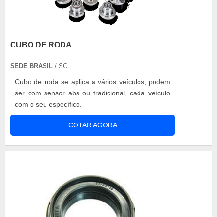
CUBO DE RODA
SEDE BRASIL
/ SC
Cubo de roda se aplica a vários veículos, podem
ser com sensor abs ou tradicional, cada veículo
com o seu específico.
COTAR AGORA