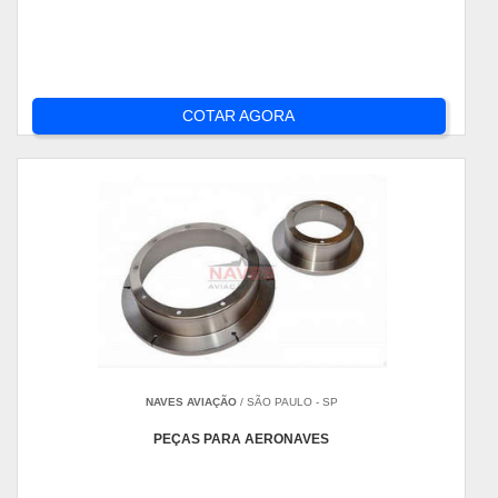
COTAR AGORA
NAVES AVIAÇÃO
/ SÃO PAULO - SP
PEÇAS PARA AERONAVES