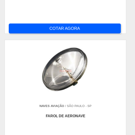
COTAR AGORA
NAVES AVIAÇÃO
/ SÃO PAULO - SP
FAROL DE AERONAVE