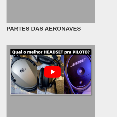
PARTES DAS AERONAVES