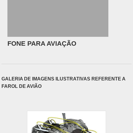
FONE PARA AVIAÇÃO
GALERIA DE IMAGENS ILUSTRATIVAS REFERENTE A
FAROL DE AVIÃO