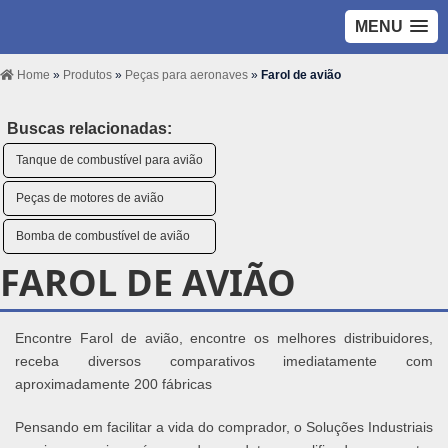
MENU
Home
»
Produtos
»
Peças para aeronaves
»
Farol de avião
Buscas relacionadas:
Tanque de combustível para avião
Peças de motores de avião
Bomba de combustível de avião
FAROL DE AVIÃO
Encontre Farol de avião, encontre os melhores distribuidores,
receba diversos comparativos imediatamente com
aproximadamente 200 fábricas
Pensando em facilitar a vida do comprador, o Soluções Industriais