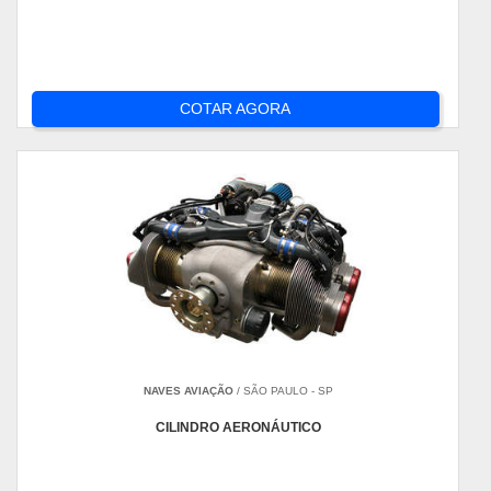
COTAR AGORA
NAVES AVIAÇÃO
/ SÃO PAULO - SP
CILINDRO AERONÁUTICO