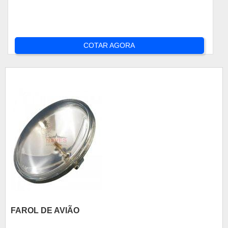
COTAR AGORA
FAROL DE AVIÃO