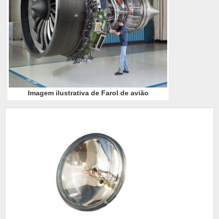
Imagem ilustrativa de Farol de avião