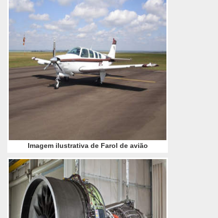
companhia
Imagem ilustrativa de Farol de avião