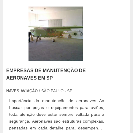
de ouvido para piloto de avião,.
EMPRESAS DE MANUTENÇÃO DE
AERONAVES EM SP
NAVES AVIAÇÃO
/ SÃO PAULO - SP
Importância da manutenção de aeronaves Ao
buscar por peças e equipamentos para aviões,
toda atenção deve estar sempre voltada para a
segurança. Aeronaves são estruturas complexas,
pensadas em cada detalhe para, desempenhar