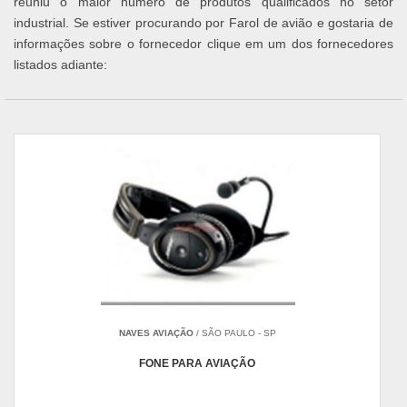
reuniu o maior número de produtos qualificados no setor
industrial. Se estiver procurando por Farol de avião e gostaria de
informações sobre o fornecedor clique em um dos fornecedores
listados adiante:
NAVES AVIAÇÃO
/ SÃO PAULO - SP
FONE PARA AVIAÇÃO