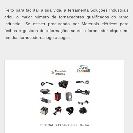
Feito para facilitar a sua vida, a ferramenta Soluções Industriais
criou o maior número de fornecedores qualificados do ramo
industrial. Se estiver procurando por Materiais elétricos para
ônibus e gostaria de informações sobre o fornecedor clique em
um dos fornecedores logo a seguir:
FEDERAL BUS
/ ANANINDEUA - PA