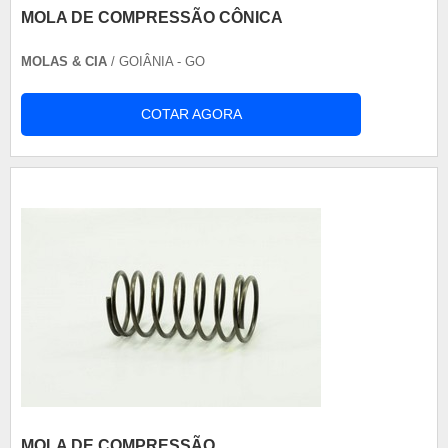
MOLA DE COMPRESSÃO CÔNICA
MOLAS & CIA
/ GOIÂNIA - GO
COTAR AGORA
MOLA DE COMPRESSÃO