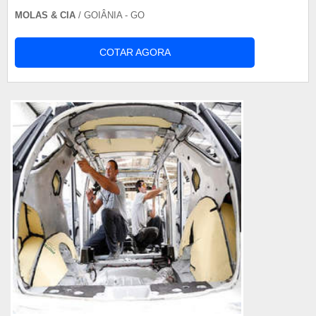
MOLAS & CIA
/ GOIÂNIA - GO
COTAR AGORA