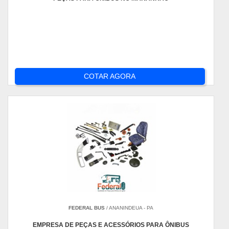
COTAR AGORA
FEDERAL BUS
/ ANANINDEUA - PA
EMPRESA DE PEÇAS E ACESSÓRIOS PARA ÔNIBUS