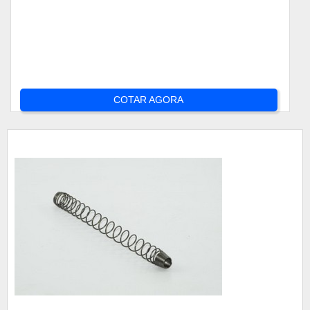
COTAR AGORA