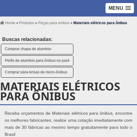
MENU
Home
»
Produtos
»
Peças para onibus
»
Materiais elétricos para ônibus
Buscas relacionadas:
Comprar chapa de alumínio
Perfis de alumínio para ônibus no pará
Comprar pára-brisas de micro-ônibus
MATERIAIS ELÉTRICOS
PARA ÔNIBUS
Receba orçamentos de Materiais elétricos para ônibus, encontre
os melhores fabricantes, realize uma cotação imediatamente com
mais de 30 fábricas ao mesmo tempo gratuitamente para todo o
Brasil