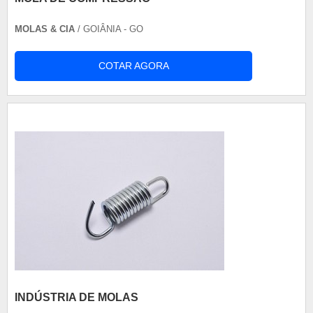
MOLAS & CIA
/ GOIÂNIA - GO
COTAR AGORA
INDÚSTRIA DE MOLAS