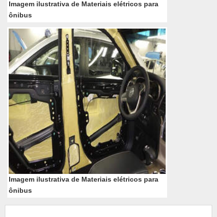
Imagem ilustrativa de Materiais elétricos para
ônibus
Imagem ilustrativa de Materiais elétricos para
ônibus