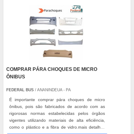
COMPRAR PÁRA CHOQUES DE MICRO
ÔNIBUS
FEDERAL BUS
/ ANANINDEUA - PA
É importante comprar pára choques de micro
ônibus, pois são fabricados de acordo com as
rigorosas normas estabelecidas pelos órgãos
vigentes utilizando materiais de alta eficiência,
como o plástico e a fibra de vidro.mais detalhes