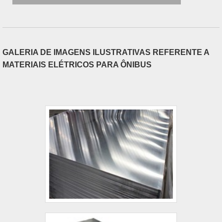
GALERIA DE IMAGENS ILUSTRATIVAS REFERENTE A
MATERIAIS ELÉTRICOS PARA ÔNIBUS