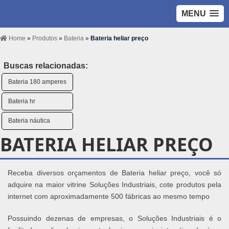
MENU
Home
»
Produtos
»
Bateria
»
Bateria heliar preço
Buscas relacionadas:
Bateria 180 amperes
Bateria hr
Bateria náutica
BATERIA HELIAR PREÇO
Receba diversos orçamentos de Bateria heliar preço, você só
adquire na maior vitrine Soluções Industriais, cote produtos pela
internet com aproximadamente 500 fábricas ao mesmo tempo
Possuindo dezenas de empresas, o Soluções Industriais é o