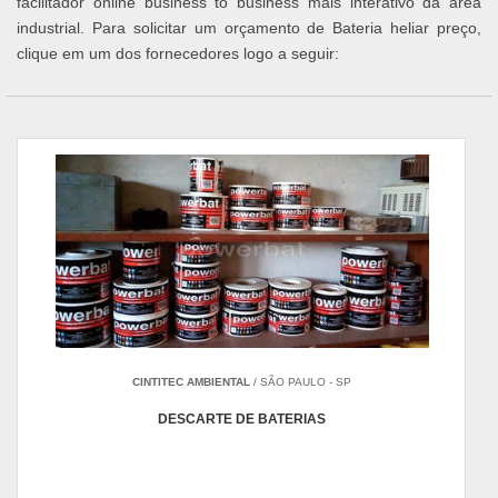
facilitador online business to business mais interativo da área
industrial. Para solicitar um orçamento de Bateria heliar preço,
clique em um dos fornecedores logo a seguir:
CINTITEC AMBIENTAL
/ SÃO PAULO - SP
DESCARTE DE BATERIAS