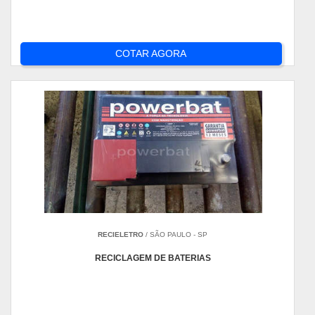
COTAR AGORA
RECIELETRO
/ SÃO PAULO - SP
RECICLAGEM DE BATERIAS