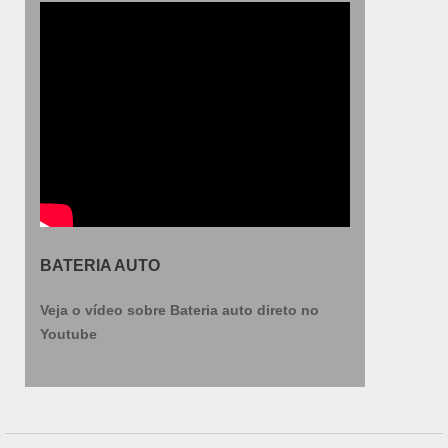
BATERIA AUTO
Veja o vídeo sobre Bateria auto direto no
Youtube