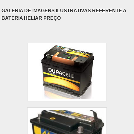
GALERIA DE IMAGENS ILUSTRATIVAS REFERENTE A
BATERIA HELIAR PREÇO