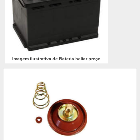
Imagem ilustrativa de Bateria heliar preço