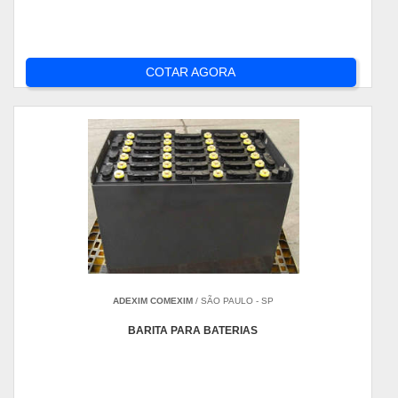
COTAR AGORA
ADEXIM COMEXIM
/ SÃO PAULO - SP
BARITA PARA BATERIAS