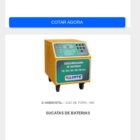
COTAR AGORA
E-AMBIENTAL
/ JUIZ DE FORA - MG
SUCATAS DE BATERIAS