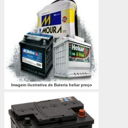
Imagem ilustrativa de Bateria heliar preço