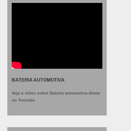
BATERIA AUTOMOTIVA
Veja o vídeo sobre Bateria automotiva direto
no Youtube