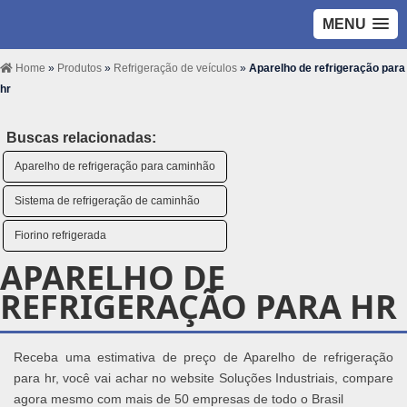
MENU
Home
»
Produtos
»
Refrigeração de veículos
»
Aparelho de refrigeração para
hr
Buscas relacionadas:
Aparelho de refrigeração para caminhão
Sistema de refrigeração de caminhão
Fiorino refrigerada
APARELHO DE
REFRIGERAÇÃO PARA HR
Receba uma estimativa de preço de Aparelho de refrigeração
para hr, você vai achar no website Soluções Industriais, compare
agora mesmo com mais de 50 empresas de todo o Brasil