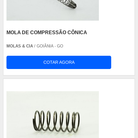
MOLA DE COMPRESSÃO CÔNICA
MOLAS & CIA
/ GOIÂNIA - GO
COTAR AGORA