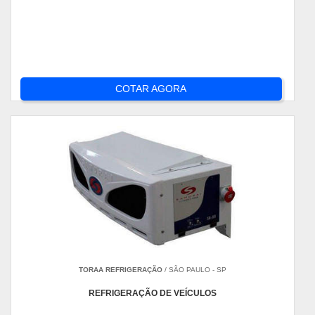
COTAR AGORA
TORAA REFRIGERAÇÃO
/ SÃO PAULO - SP
REFRIGERAÇÃO DE VEÍCULOS