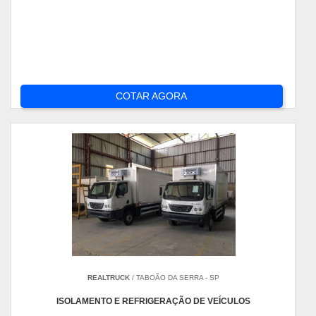
COTAR AGORA
REALTRUCK
/ TABOÃO DA SERRA - SP
ISOLAMENTO E REFRIGERAÇÃO DE VEÍCULOS