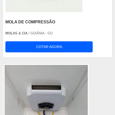
MOLA DE COMPRESSÃO
MOLAS & CIA
/ GOIÂNIA - GO
COTAR AGORA