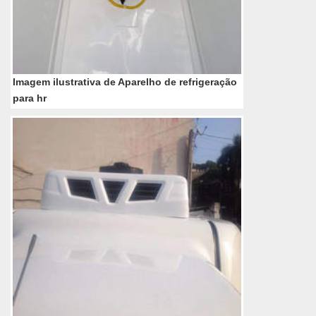
Imagem ilustrativa de Aparelho de refrigeração
para hr