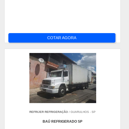
COTAR AGORA
REFRIJER REFRIGERAÇÃO
/ GUARULHOS - SP
BAÚ REFRIGERADO SP