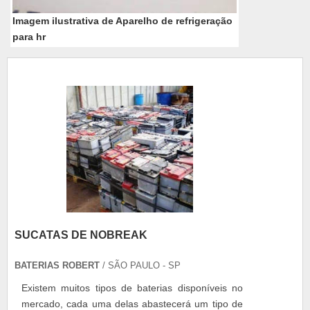
Imagem ilustrativa de Aparelho de refrigeração
para hr
SUCATAS DE NOBREAK
BATERIAS ROBERT
/ SÃO PAULO - SP
Existem muitos tipos de baterias disponíveis no
mercado, cada uma delas abastecerá um tipo de