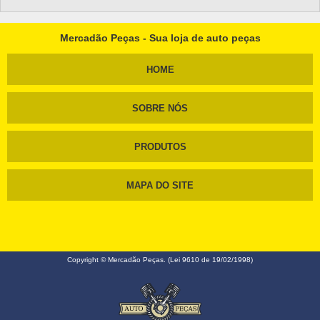
Mercadão Peças - Sua loja de auto peças
HOME
SOBRE NÓS
PRODUTOS
MAPA DO SITE
Copyright © Mercadão Peças. (Lei 9610 de 19/02/1998)