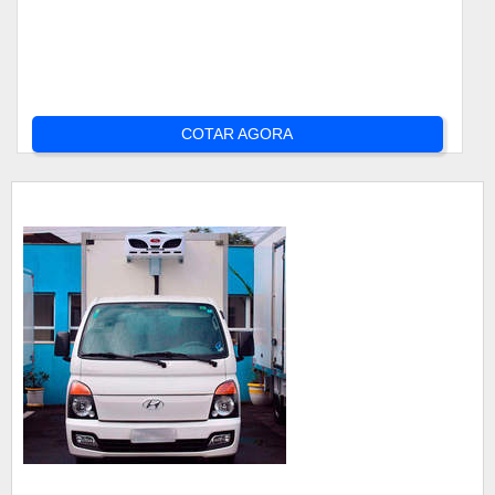
COTAR AGORA