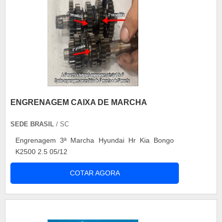
ENGRENAGEM CAIXA DE MARCHA
SEDE BRASIL
/ SC
Engrenagem 3ª Marcha Hyundai Hr Kia Bongo
K2500 2.5 05/12
COTAR AGORA