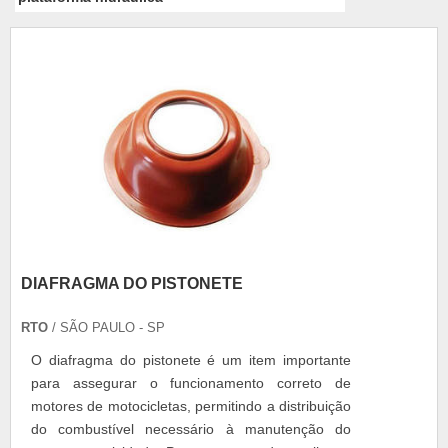
DIAFRAGMA DO PISTONETE
RTO
/ SÃO PAULO - SP
O diafragma do pistonete é um item importante
para assegurar o funcionamento correto de
motores de motocicletas, permitindo a distribuição
do combustível necessário à manutenção do