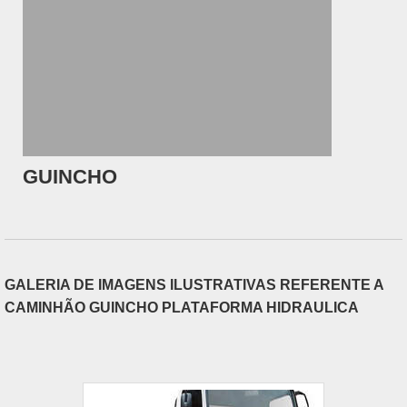
GUINCHO
GALERIA DE IMAGENS ILUSTRATIVAS REFERENTE A
CAMINHÃO GUINCHO PLATAFORMA HIDRAULICA