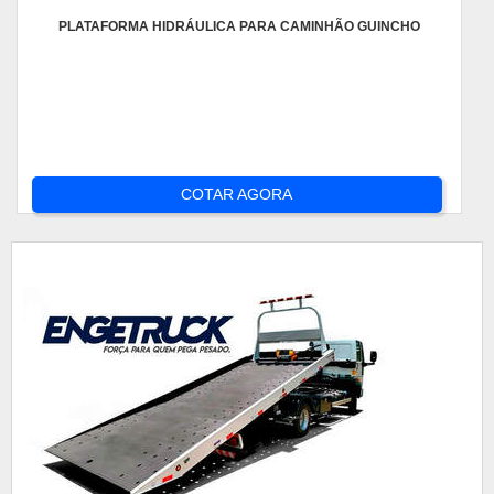
PLATAFORMA HIDRÁULICA PARA CAMINHÃO GUINCHO
COTAR AGORA