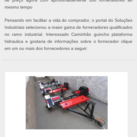
de preço agora com aproximadamente 500 fornecedores ao
mesmo tempo
Pensando em facilitar a vida do comprador, o portal do Soluções
Industriais selecionou a maior gama de fornecedores qualificados
no ramo industrial. Interessado Caminhão guincho plataforma
hidraulica e gostaria de informações sobre o fornecedor clique
em um ou mais dos fornecedores a seguir: