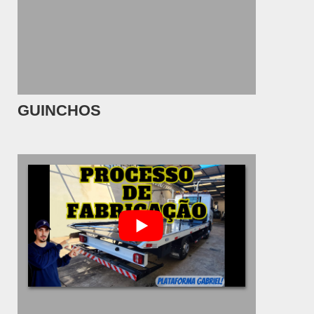
GUINCHOS