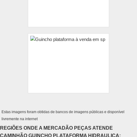
Estas imagens foram obtidas de bancos de imagens públicas e disponível
livremente na internet
REGIÕES ONDE A MERCADÃO PEÇAS ATENDE
CAMINHÃO GUINCHO PLATAFORMA HIDRAULICA: