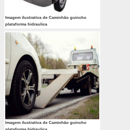
Imagem ilustrativa de Caminhão guincho
plataforma hidraulica
Imagem ilustrativa de Caminhão guincho
plataforma hidraulica