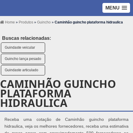
MENU
Home
»
Produtos
»
Guincho
»
Caminhão guincho plataforma hidraulica
Buscas relacionadas:
Guindaste veicular
Guincho lança pesado
Guindaste articulado
CAMINHÃO GUINCHO
PLATAFORMA
HIDRAULICA
Receba uma cotação de Caminhão guincho plataforma
hidraulica, veja os melhores fornecedores, receba uma estimativa