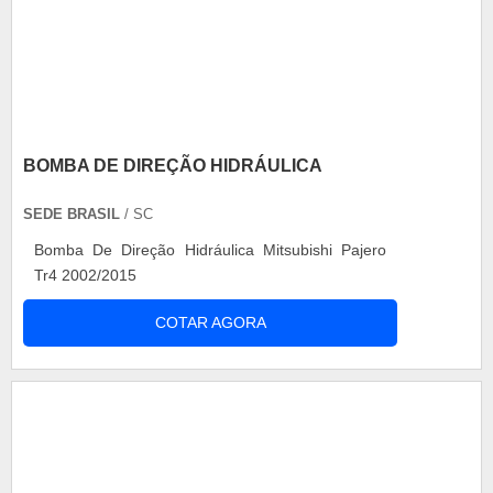
BOMBA DE DIREÇÃO HIDRÁULICA
SEDE BRASIL
/ SC
Bomba De Direção Hidráulica Mitsubishi Pajero
Tr4 2002/2015
COTAR AGORA