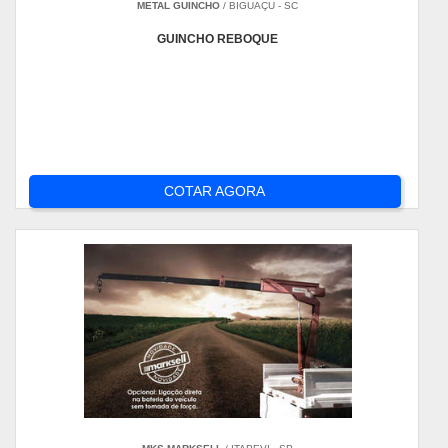
METAL GUINCHO
/ BIGUAÇU - SC
GUINCHO REBOQUE
COTAR AGORA