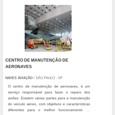
CENTRO DE MANUTENÇÃO DE
AERONAVES
NAVES AVIAÇÃO
/ SÃO PAULO - SP
O centro de manutenção de aeronaves, é um
serviço responsável para fazer o reparo dos
aviões. Existem várias partes para a manutenção
do veículo aéreo, com objetivos e características
diferentes para o melhor funcionamento do