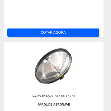
COTAR AGORA
NAVES AVIAÇÃO
/ SÃO PAULO - SP
FAROL DE AERONAVE