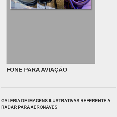
FONE PARA AVIAÇÃO
GALERIA DE IMAGENS ILUSTRATIVAS REFERENTE A
RADAR PARA AERONAVES