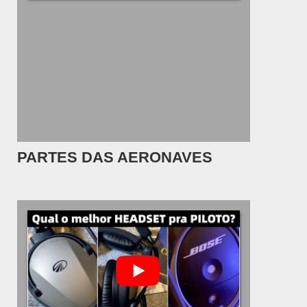
PARTES DAS AERONAVES