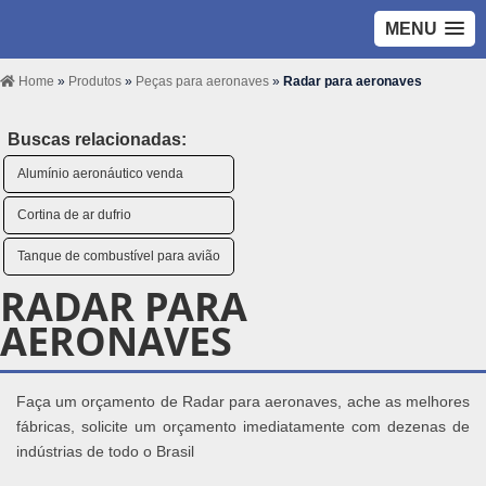
MENU
Home
»
Produtos
»
Peças para aeronaves
»
Radar para aeronaves
Buscas relacionadas:
Alumínio aeronáutico venda
Cortina de ar dufrio
Tanque de combustível para avião
RADAR PARA
AERONAVES
Faça um orçamento de Radar para aeronaves, ache as melhores
fábricas, solicite um orçamento imediatamente com dezenas de
indústrias de todo o Brasil