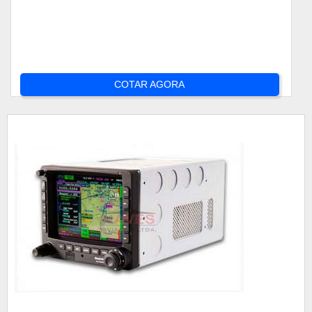
COTAR AGORA