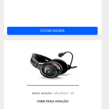
COTAR AGORA
NAVES AVIAÇÃO
/ SÃO PAULO - SP
FONE PARA AVIAÇÃO