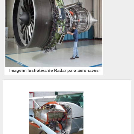
Imagem ilustrativa de Radar para aeronaves