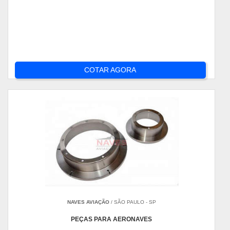
COTAR AGORA
NAVES AVIAÇÃO
/ SÃO PAULO - SP
PEÇAS PARA AERONAVES