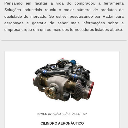
Pensando em facilitar a vida do comprador, a ferramenta
Soluções Industriais reuniu o maior número de produtos de
qualidade do mercado. Se estiver pesquisando por Radar para
aeronaves e gostaria de saber mais informações sobre a
empresa clique em um ou mais dos fornecedores listados abaixo:
NAVES AVIAÇÃO
/ SÃO PAULO - SP
CILINDRO AERONÁUTICO