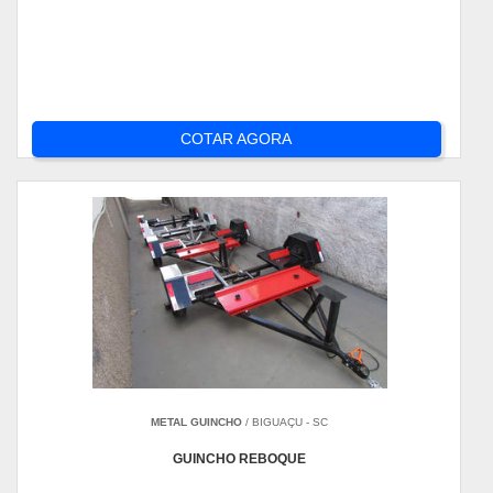
COTAR AGORA
METAL GUINCHO
/ BIGUAÇU - SC
GUINCHO REBOQUE