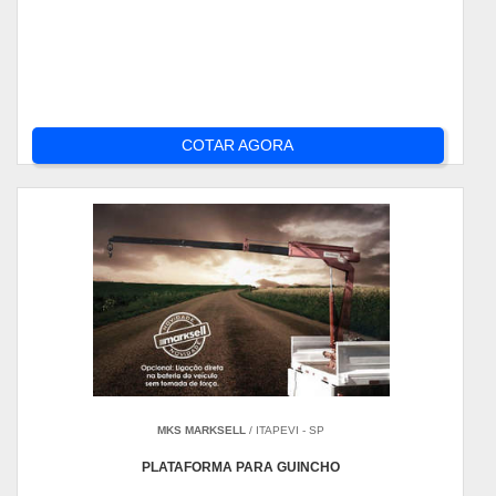
COTAR AGORA
MKS MARKSELL
/ ITAPEVI - SP
PLATAFORMA PARA GUINCHO