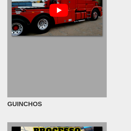
GUINCHOS