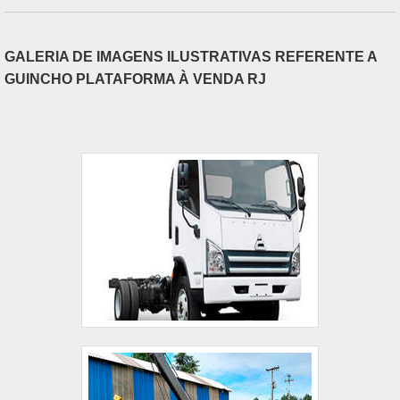
GALERIA DE IMAGENS ILUSTRATIVAS REFERENTE A
GUINCHO PLATAFORMA À VENDA RJ