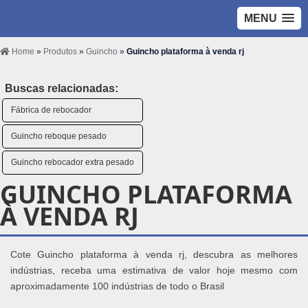
MENU
Home
»
Produtos
»
Guincho
»
Guincho plataforma à venda rj
Buscas relacionadas:
Fábrica de rebocador
Guincho reboque pesado
Guincho rebocador extra pesado
GUINCHO PLATAFORMA
À VENDA RJ
Cote Guincho plataforma à venda rj, descubra as melhores
indústrias, receba uma estimativa de valor hoje mesmo com
aproximadamente 100 indústrias de todo o Brasil