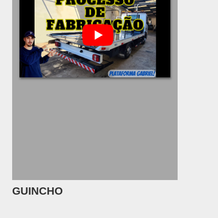
GUINCHO