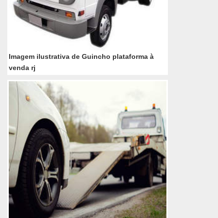
Imagem ilustrativa de Guincho plataforma à
venda rj