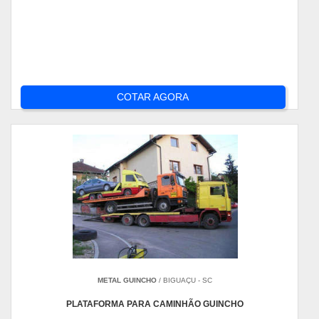
COTAR AGORA
METAL GUINCHO
/ BIGUAÇU - SC
PLATAFORMA PARA CAMINHÃO GUINCHO