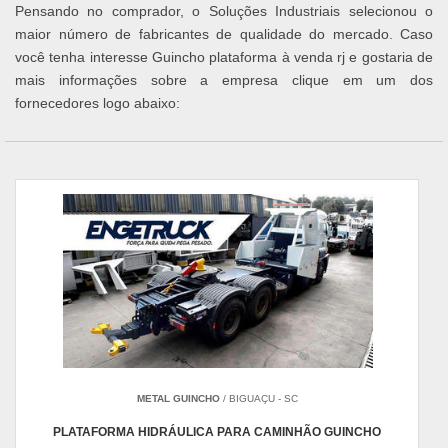
Pensando no comprador, o Soluções Industriais selecionou o
maior número de fabricantes de qualidade do mercado. Caso
você tenha interesse Guincho plataforma à venda rj e gostaria de
mais informações sobre a empresa clique em um dos
fornecedores logo abaixo:
METAL GUINCHO
/ BIGUAÇU - SC
PLATAFORMA HIDRÁULICA PARA CAMINHÃO GUINCHO