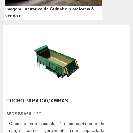
Imagem ilustrativa de Guincho plataforma à
venda rj
COCHO PARA CAÇAMBAS
SEDE BRASIL
/ SC
O cocho para caçamba é o compartimento de
carga traseiro, geralmente com capacidade