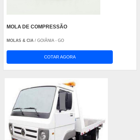
MOLA DE COMPRESSÃO
MOLAS & CIA
/ GOIÂNIA - GO
COTAR AGORA