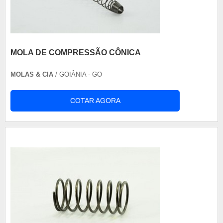
MOLA DE COMPRESSÃO CÔNICA
MOLAS & CIA
/ GOIÂNIA - GO
COTAR AGORA