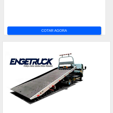
COTAR AGORA