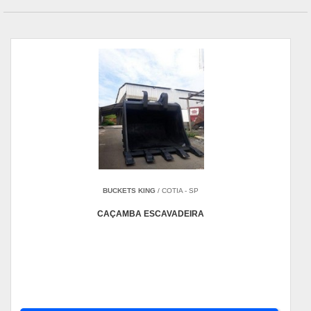
BUCKETS KING
/ COTIA - SP
CAÇAMBA ESCAVADEIRA