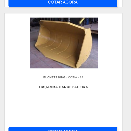
COTAR AGORA
BUCKETS KING
/ COTIA - SP
CAÇAMBA CARREGADEIRA