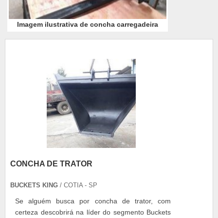
Imagem ilustrativa de concha carregadeira
CONCHA DE TRATOR
BUCKETS KING
/ COTIA - SP
Se alguém busca por concha de trator, com
certeza descobrirá na líder do segmento Buckets