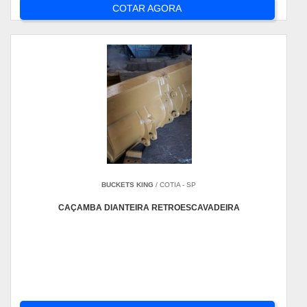
COTAR AGORA
BUCKETS KING
/ COTIA - SP
CAÇAMBA DIANTEIRA RETROESCAVADEIRA