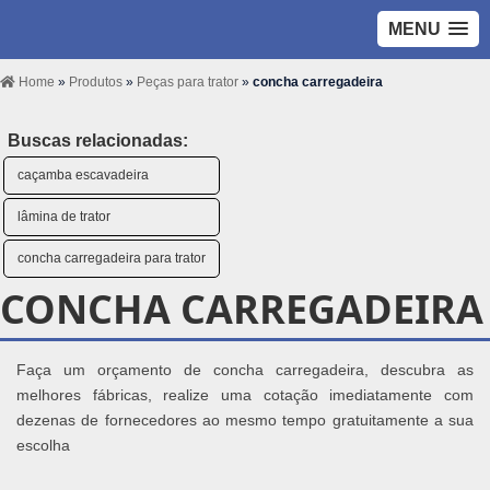
MENU
Home
»
Produtos
»
Peças para trator
»
concha carregadeira
Buscas relacionadas:
caçamba escavadeira
lâmina de trator
concha carregadeira para trator
CONCHA CARREGADEIRA
Faça um orçamento de concha carregadeira, descubra as
melhores fábricas, realize uma cotação imediatamente com
dezenas de fornecedores ao mesmo tempo gratuitamente a sua
escolha