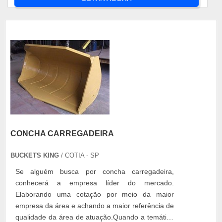
CONCHA CARREGADEIRA
BUCKETS KING
/ COTIA - SP
Se alguém busca por concha carregadeira,
conhecerá a empresa líder do mercado.
Elaborando uma cotação por meio da maior
empresa da área e achando a maior referência de
qualidade da área de atuação.Quando a temática