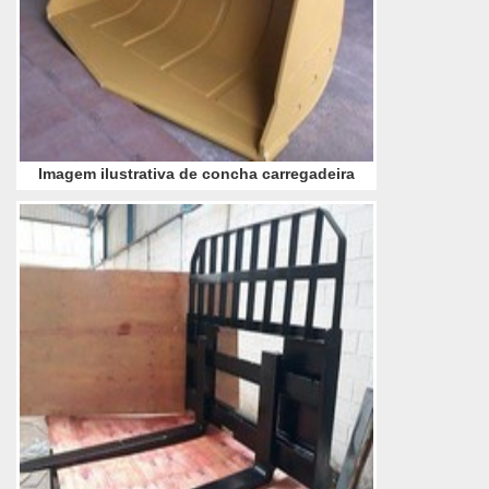
Imagem ilustrativa de concha carregadeira