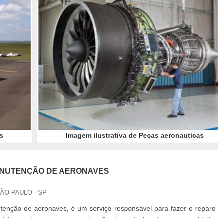
s
Imagem ilustrativa de Peças aeronauticas
ANUTENÇÃO DE AERONAVES
SÃO PAULO - SP
tenção de aeronaves, é um serviço responsável para fazer o reparo