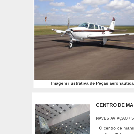
Imagem ilustrativa de Peças aeronautica
CENTRO DE M
NAVES AVIAÇÃO
/ 
O centro de manu