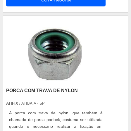
COTAR AGORA
PORCA COM TRAVA DE NYLON
ATIFIX
/ ATIBAIA - SP
A porca com trava de nylon, que também é
chamada de porca parlock, costuma ser utilizada
quando é necessário realizar a fixação em