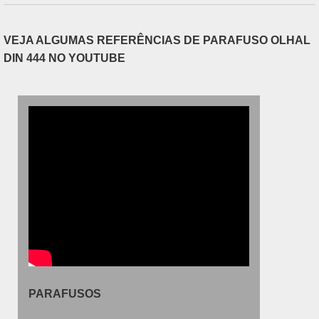
controle, qualidade e se....
VEJA ALGUMAS REFERÊNCIAS DE PARAFUSO OLHAL
DIN 444 NO YOUTUBE
PARAFUSOS