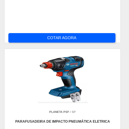
COTAR AGORA
PLANETA PSF
/ SP
PARAFUSADEIRA DE IMPACTO PNEUMÁTICA ELETRICA