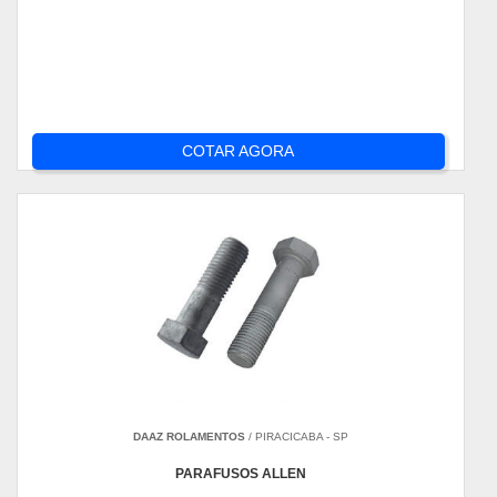
COTAR AGORA
DAAZ ROLAMENTOS
/ PIRACICABA - SP
PARAFUSOS ALLEN