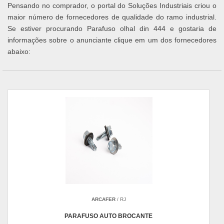
Pensando no comprador, o portal do Soluções Industriais criou o
maior número de fornecedores de qualidade do ramo industrial.
Se estiver procurando Parafuso olhal din 444 e gostaria de
informações sobre o anunciante clique em um dos fornecedores
abaixo:
ARCAFER
/ RJ
PARAFUSO AUTO BROCANTE