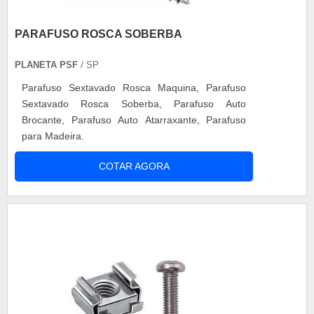
PARAFUSO ROSCA SOBERBA
PLANETA PSF
/ SP
Parafuso Sextavado Rosca Maquina, Parafuso
Sextavado Rosca Soberba, Parafuso Auto
Brocante, Parafuso Auto Atarraxante, Parafuso
para Madeira.
COTAR AGORA