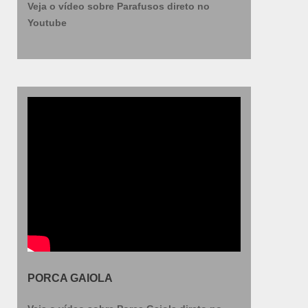
Veja o vídeo sobre Parafusos direto no
Youtube
PORCA GAIOLA