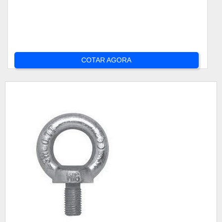
COTAR AGORA