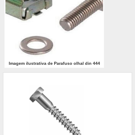
Imagem ilustrativa de Parafuso olhal din 444