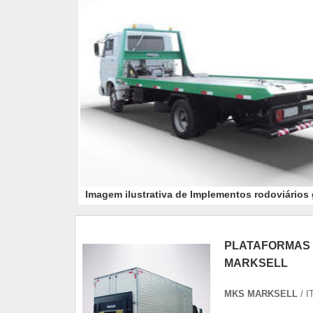
Imagem ilustrativa de Implementos rodoviários
PLATAFORMAS 
MARKSELL
MKS MARKSELL
/ I