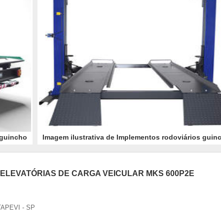
 guincho
Imagem ilustrativa de Implementos rodoviários guin
ELEVATÓRIAS DE CARGA VEICULAR MKS 600P2E
TAPEVI - SP