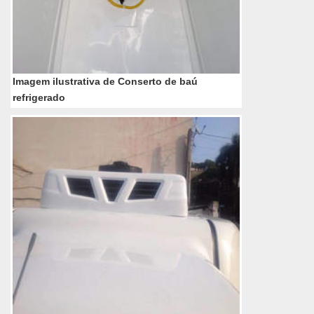
Imagem ilustrativa de Conserto de baú
refrigerado