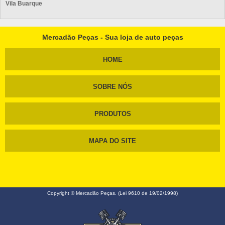
Vila Buarque
Mercadão Peças - Sua loja de auto peças
HOME
SOBRE NÓS
PRODUTOS
MAPA DO SITE
Copyright © Mercadão Peças. (Lei 9610 de 19/02/1998)