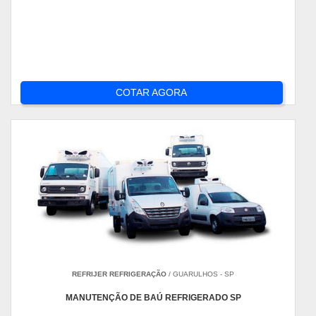
COTAR AGORA
REFRIJER REFRIGERAÇÃO
/ GUARULHOS - SP
MANUTENÇÃO DE BAÚ REFRIGERADO SP