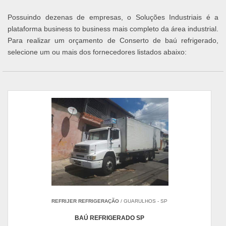
Possuindo dezenas de empresas, o Soluções Industriais é a
plataforma business to business mais completo da área industrial.
Para realizar um orçamento de Conserto de baú refrigerado,
selecione um ou mais dos fornecedores listados abaixo:
REFRIJER REFRIGERAÇÃO
/ GUARULHOS - SP
BAÚ REFRIGERADO SP