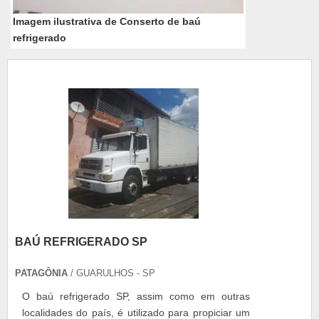
Imagem ilustrativa de Conserto de baú
refrigerado
BAÚ REFRIGERADO SP
PATAGÔNIA
/ GUARULHOS - SP
O baú refrigerado SP, assim como em outras
localidades do país, é utilizado para propiciar um