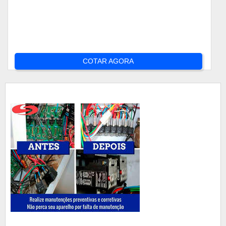
COTAR AGORA