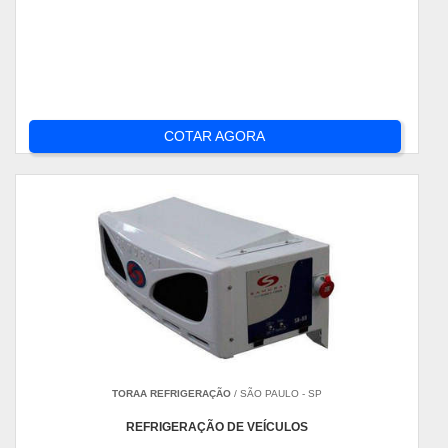
COTAR AGORA
TORAA REFRIGERAÇÃO
/ SÃO PAULO - SP
REFRIGERAÇÃO DE VEÍCULOS