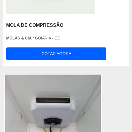
MOLA DE COMPRESSÃO
MOLAS & CIA
/ GOIÂNIA - GO
COTAR AGORA