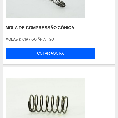
MOLA DE COMPRESSÃO CÔNICA
MOLAS & CIA
/ GOIÂNIA - GO
COTAR AGORA