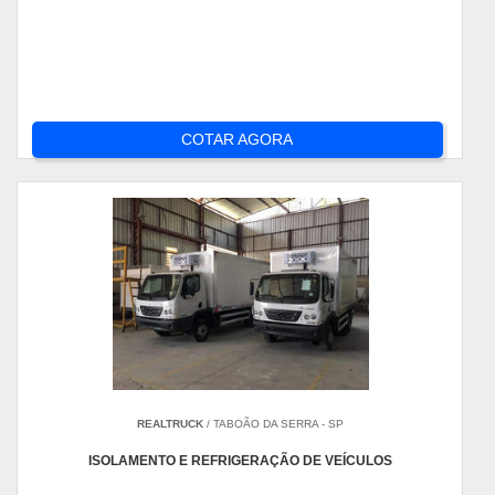
COTAR AGORA
REALTRUCK
/ TABOÃO DA SERRA - SP
ISOLAMENTO E REFRIGERAÇÃO DE VEÍCULOS