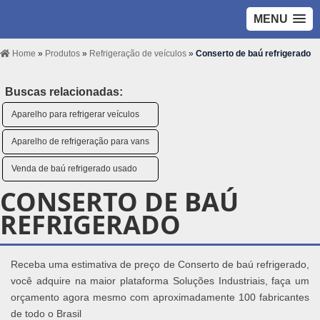
MENU
Home
»
Produtos
»
Refrigeração de veículos
»
Conserto de baú refrigerado
Buscas relacionadas:
Aparelho para refrigerar veículos
Aparelho de refrigeração para vans
Venda de baú refrigerado usado
CONSERTO DE BAÚ
REFRIGERADO
Receba uma estimativa de preço de Conserto de baú refrigerado,
você adquire na maior plataforma Soluções Industriais, faça um
orçamento agora mesmo com aproximadamente 100 fabricantes
de todo o Brasil