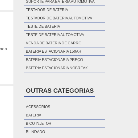
SUPORTE PARA BATERIA AUTOMOTIVA
TESTADOR DE BATERIA
TESTADOR DE BATERIA AUTOMOTIVA
TESTE DE BATERIA
TESTE DE BATERIA AUTOMOTIVA
VENDA DE BATERIA DE CARRO
cada
BATERIA ESTACIONARIA 150AH
BATERIA ESTACIONARIA PREÇO
BATERIA ESTACIONARIA NOBREAK
OUTRAS CATEGORIAS
ACESSÓRIOS
BATERIA
BICO INJETOR
BLINDADO