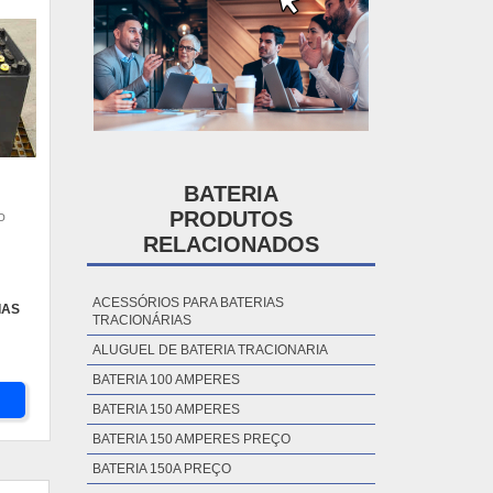
BATERIA
PRODUTOS
O
RELACIONADOS
ACESSÓRIOS PARA BATERIAS
IAS
TRACIONÁRIAS
ALUGUEL DE BATERIA TRACIONARIA
BATERIA 100 AMPERES
BATERIA 150 AMPERES
BATERIA 150 AMPERES PREÇO
BATERIA 150A PREÇO