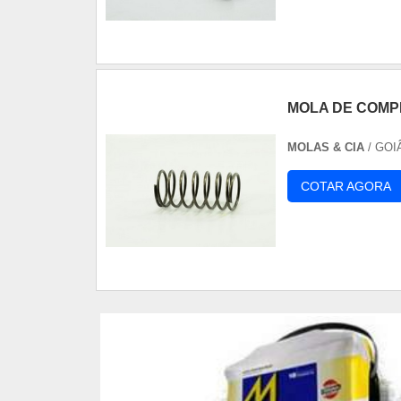
MOLA DE COM
MOLAS & CIA
/ GOI
COTAR AGORA