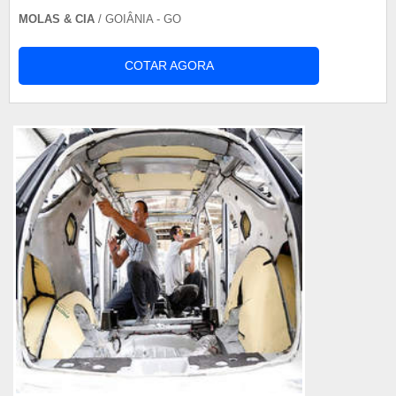
MOLAS & CIA
/ GOIÂNIA - GO
COTAR AGORA