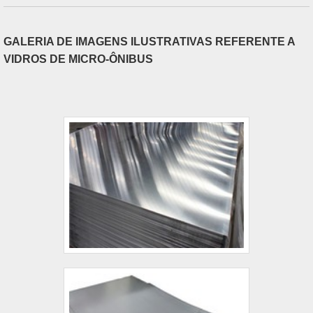
GALERIA DE IMAGENS ILUSTRATIVAS REFERENTE A
VIDROS DE MICRO-ÔNIBUS