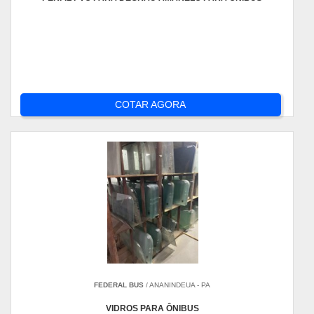
COTAR AGORA
FEDERAL BUS
/ ANANINDEUA - PA
VIDROS PARA ÔNIBUS