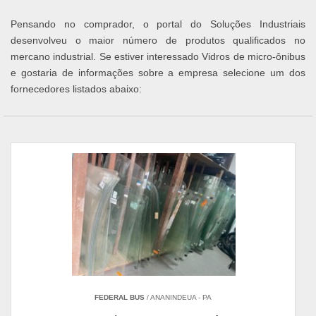
Pensando no comprador, o portal do Soluções Industriais
desenvolveu o maior número de produtos qualificados no
mercano industrial. Se estiver interessado Vidros de micro-ônibus
e gostaria de informações sobre a empresa selecione um dos
fornecedores listados abaixo:
FEDERAL BUS
/ ANANINDEUA - PA