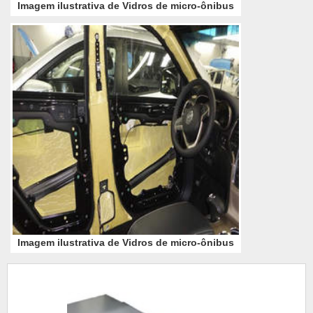
Imagem ilustrativa de Vidros de micro-ônibus
Imagem ilustrativa de Vidros de micro-ônibus