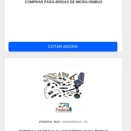
COMPRAR PÁRA-BRISAS DE MICRO-ÔNIBUS
COTAR AGORA
FEDERAL BUS
/ ANANINDEUA - PA