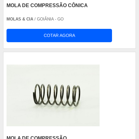
MOLA DE COMPRESSÃO CÔNICA
MOLAS & CIA
/ GOIÂNIA - GO
COTAR AGORA
MOLA DE COMPRESSÃO