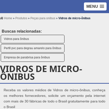
MENU
Home
»
Produtos
»
Peças para onibus
»
Vidros de micro-ônibus
Buscas relacionadas:
Vidros para ônibus
Perfil pvc para degrau amarelo para ônibus
Empresa de parabrisa para ônibus
VIDROS DE MICRO-
ÔNIBUS
Receba os valores médios de Vidros de micro-ônibus, conheça
os melhores fornecedores, solicite um orçamento pela internet
com mais de 30 fábricas de todo o Brasil gratuitamente para todo
o Brasil