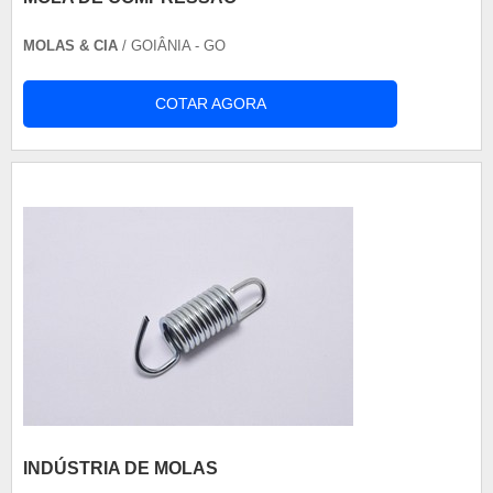
MOLAS & CIA
/ GOIÂNIA - GO
COTAR AGORA
INDÚSTRIA DE MOLAS