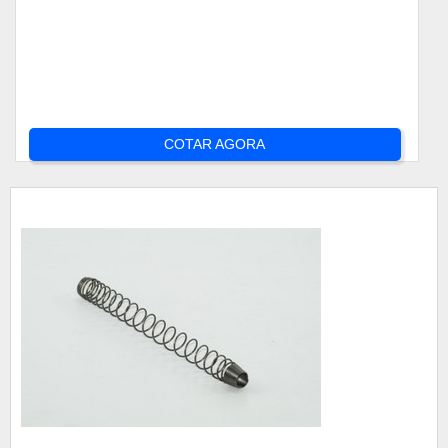
COTAR AGORA