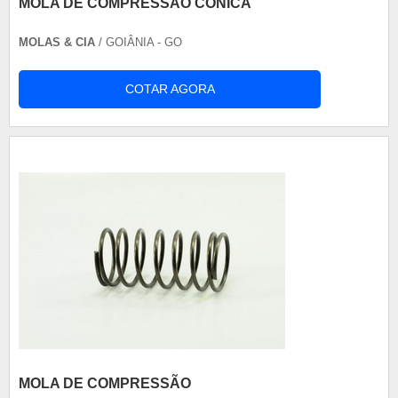
MOLA DE COMPRESSÃO CÔNICA
MOLAS & CIA
/ GOIÂNIA - GO
COTAR AGORA
MOLA DE COMPRESSÃO