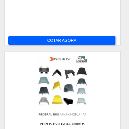
COTAR AGORA
FEDERAL BUS
/ ANANINDEUA - PA
PERFIS PVC PARA ÔNIBUS