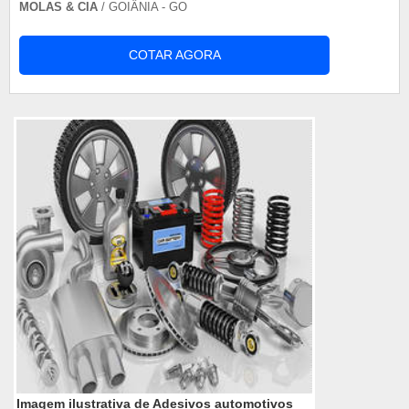
MOLAS & CIA
/ GOIÂNIA - GO
COTAR AGORA
Imagem ilustrativa de Adesivos automotivos