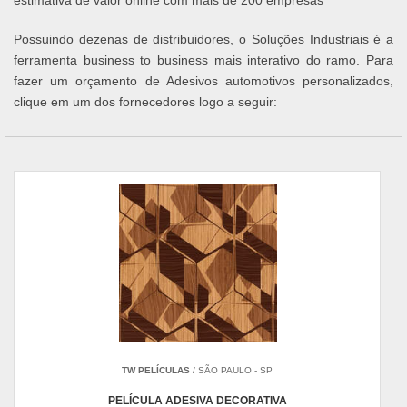
estimativa de valor online com mais de 200 empresas
Possuindo dezenas de distribuidores, o Soluções Industriais é a
ferramenta business to business mais interativo do ramo. Para
fazer um orçamento de Adesivos automotivos personalizados,
clique em um dos fornecedores logo a seguir:
TW PELÍCULAS
/ SÃO PAULO - SP
PELÍCULA ADESIVA DECORATIVA