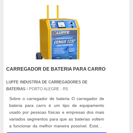
CARREGADOR DE BATERIA PARA CARRO
LUFFE INDUSTRIA DE CARREGADORES DE
BATERIAS
/ PORTO ALEGRE - RS
Sobre o carregador de bateria O carregador de
bateria para carro é um tipo de equipamento
usado por pessoas físicas e empresas dos mais
variados segmentos para que as baterias voltem
a funcionar da melhor maneira possível. Existem
diversos modelos de carregador de bateria em