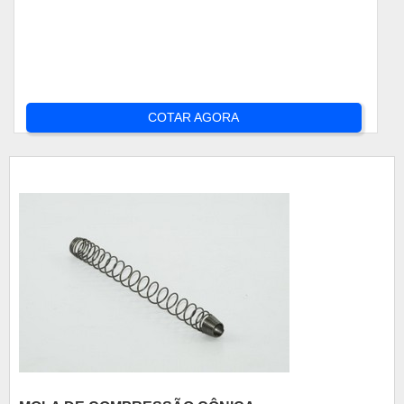
COTAR AGORA