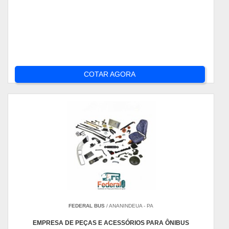
COTAR AGORA
FEDERAL BUS
/ ANANINDEUA - PA
EMPRESA DE PEÇAS E ACESSÓRIOS PARA ÔNIBUS