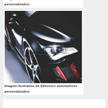
personalizados
Imagem ilustrativa de Adesivos automotivos
personalizados