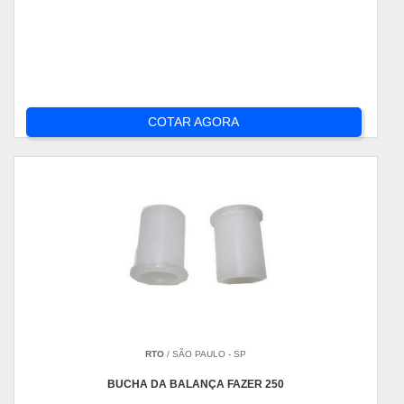
COTAR AGORA
RTO
/ SÃO PAULO - SP
BUCHA DA BALANÇA FAZER 250