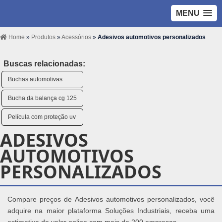
MENU
Home
»
Produtos
»
Acessórios
»
Adesivos automotivos personalizados
Buscas relacionadas:
Buchas automotivas
Bucha da balança cg 125
Película com proteção uv
ADESIVOS
AUTOMOTIVOS
PERSONALIZADOS
Compare preços de Adesivos automotivos personalizados, você
adquire na maior plataforma Soluções Industriais, receba uma