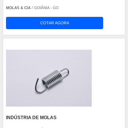
MOLAS & CIA
/ GOIÂNIA - GO
COTAR AGORA
INDÚSTRIA DE MOLAS