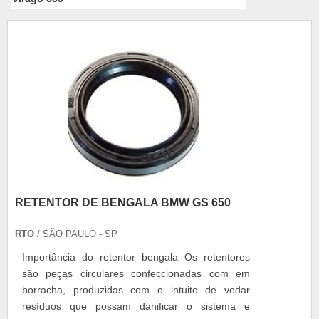
RETENTOR DE BENGALA BMW GS 650
RTO
/ SÃO PAULO - SP
Importância do retentor bengala Os retentores
são peças circulares confeccionadas com em
borracha, produzidas com o intuito de vedar
resíduos que possam danificar o sistema e