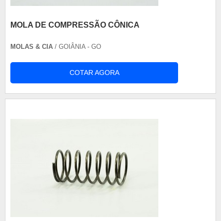
MOLA DE COMPRESSÃO CÔNICA
MOLAS & CIA
/ GOIÂNIA - GO
COTAR AGORA