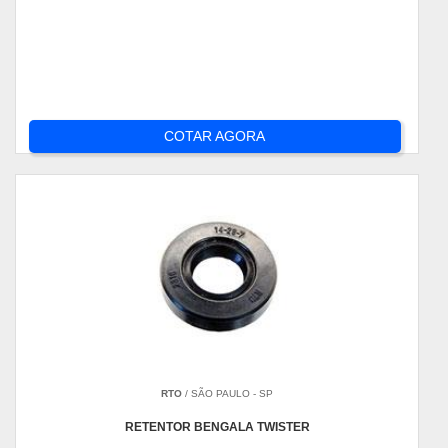
COTAR AGORA
RTO
/ SÃO PAULO - SP
RETENTOR BENGALA TWISTER