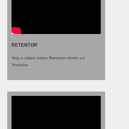
RETENTOR
Veja o vídeo sobre Retentor direto no
Youtube