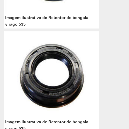
Imagem ilustrativa de Retentor de bengala
virago 535
Imagem ilustrativa de Retentor de bengala
virago 535