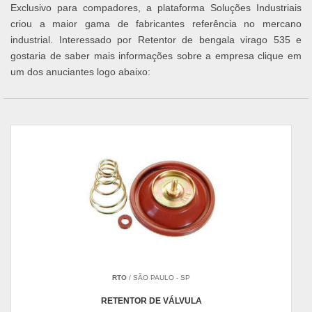
Exclusivo para compadores, a plataforma Soluções Industriais
criou a maior gama de fabricantes referência no mercano
industrial. Interessado por Retentor de bengala virago 535 e
gostaria de saber mais informações sobre a empresa clique em
um dos anuciantes logo abaixo:
RTO
/ SÃO PAULO - SP
RETENTOR DE VÁLVULA