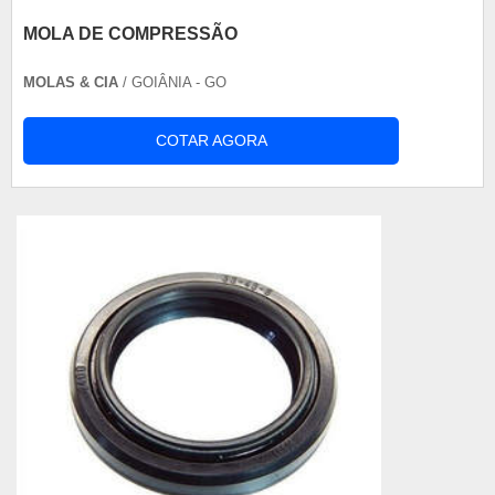
MOLA DE COMPRESSÃO
MOLAS & CIA
/ GOIÂNIA - GO
COTAR AGORA