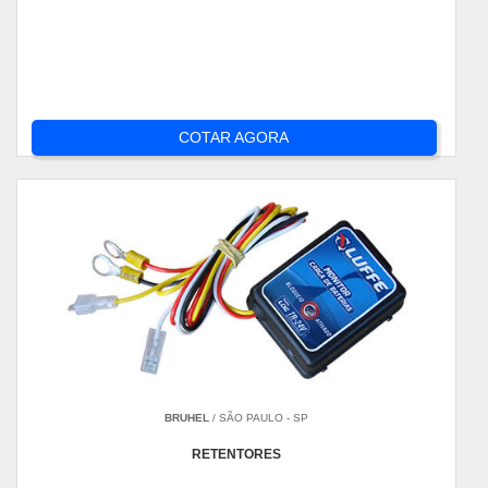
COTAR AGORA
BRUHEL
/ SÃO PAULO - SP
RETENTORES