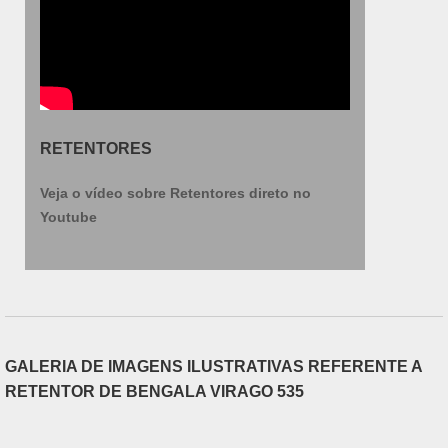
RETENTORES
Veja o vídeo sobre Retentores direto no
Youtube
GALERIA DE IMAGENS ILUSTRATIVAS REFERENTE A
RETENTOR DE BENGALA VIRAGO 535