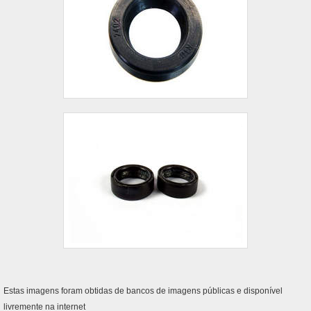
Estas imagens foram obtidas de bancos de imagens públicas e disponível
livremente na internet