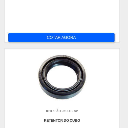
COTAR AGORA
RTO
/ SÃO PAULO - SP
RETENTOR DO CUBO