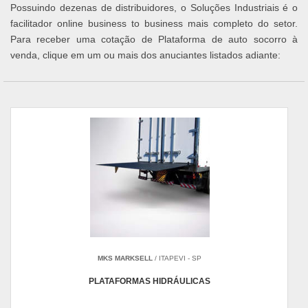
Possuindo dezenas de distribuidores, o Soluções Industriais é o
facilitador online business to business mais completo do setor.
Para receber uma cotação de Plataforma de auto socorro à
venda, clique em um ou mais dos anuciantes listados adiante:
MKS MARKSELL
/ ITAPEVI - SP
PLATAFORMAS HIDRÁULICAS