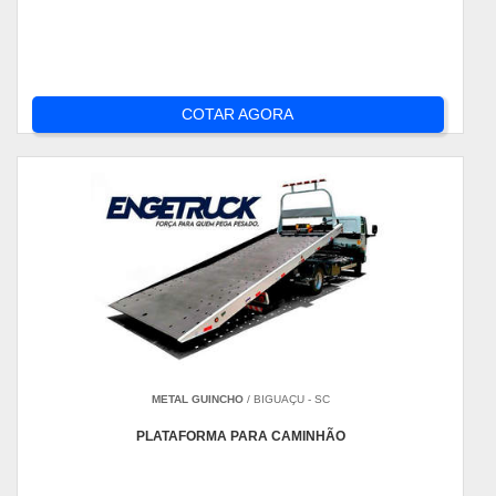
COTAR AGORA
METAL GUINCHO
/ BIGUAÇU - SC
PLATAFORMA PARA CAMINHÃO