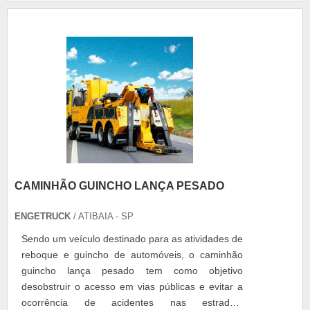
CAMINHÃO GUINCHO LANÇA PESADO
ENGETRUCK
/ ATIBAIA - SP
Sendo um veículo destinado para as atividades de
reboque e guincho de automóveis, o caminhão
guincho lança pesado tem como objetivo
desobstruir o acesso em vias públicas e evitar a
ocorrência de acidentes nas estradas.