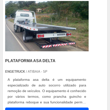
PLATAFORMA ASA DELTA
ENGETRUCK
/ ATIBAIA - SP
A plataforma asa delta é um equipamento
especializado de auto socorro utilizado para
remoção de veículos. O equipamento é conhecido
por vários termos, como prancha guincho e
plataforma reboque e sua funcionalidade permite
o aprimoramento da capacidade das plataformas