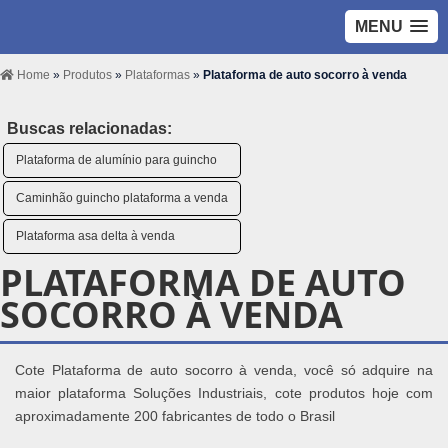
MENU
Home
»
Produtos
»
Plataformas
»
Plataforma de auto socorro à venda
Buscas relacionadas:
Plataforma de alumínio para guincho
Caminhão guincho plataforma a venda
Plataforma asa delta à venda
PLATAFORMA DE AUTO
SOCORRO À VENDA
Cote Plataforma de auto socorro à venda, você só adquire na
maior plataforma Soluções Industriais, cote produtos hoje com
aproximadamente 200 fabricantes de todo o Brasil