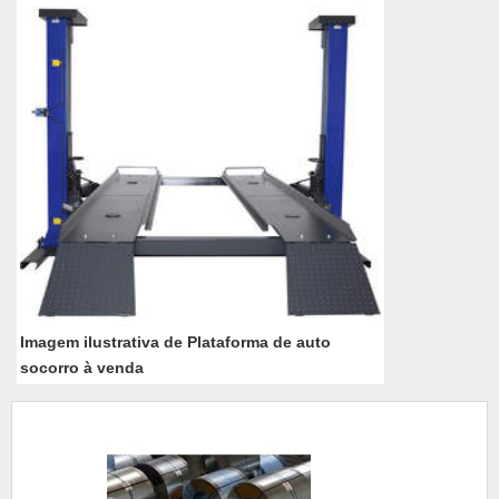
Imagem ilustrativa de Plataforma de auto
socorro à venda