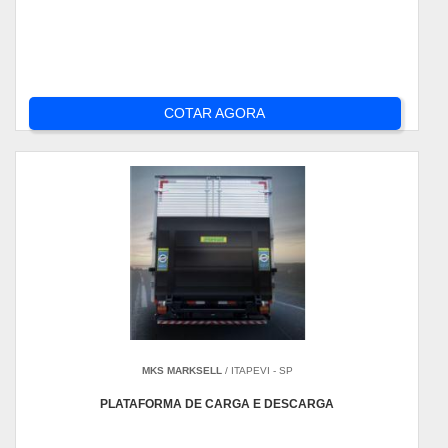
COTAR AGORA
MKS MARKSELL
/ ITAPEVI - SP
PLATAFORMA DE CARGA E DESCARGA