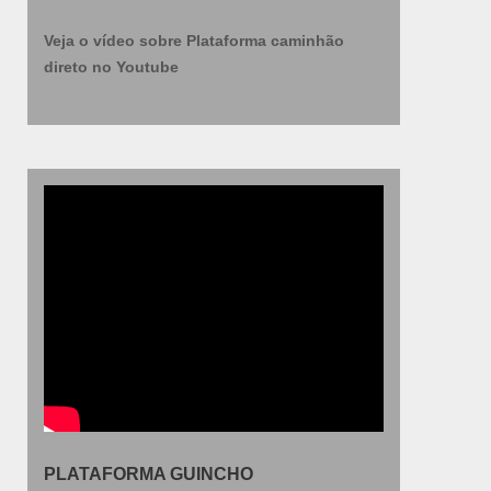
Veja o vídeo sobre Plataforma caminhão
direto no Youtube
PLATAFORMA GUINCHO