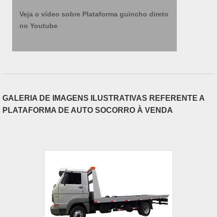
Veja o vídeo sobre Plataforma guincho direto
no Youtube
GALERIA DE IMAGENS ILUSTRATIVAS REFERENTE A
PLATAFORMA DE AUTO SOCORRO À VENDA