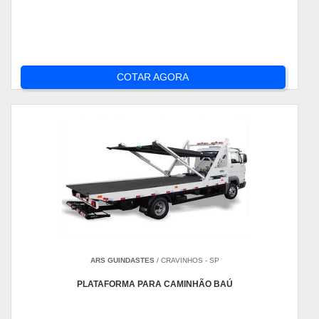
COTAR AGORA
ARS GUINDASTES
/ CRAVINHOS - SP
PLATAFORMA PARA CAMINHÃO BAÚ