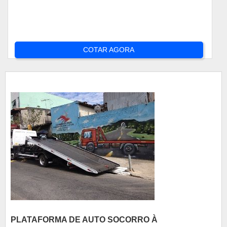
COTAR AGORA
PLATAFORMA DE AUTO SOCORRO À