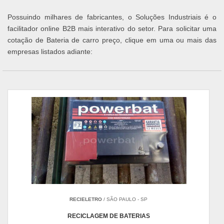
Possuindo milhares de fabricantes, o Soluções Industriais é o
facilitador online B2B mais interativo do setor. Para solicitar uma
cotação de Bateria de carro preço, clique em uma ou mais das
empresas listados adiante:
RECIELETRO
/ SÃO PAULO - SP
RECICLAGEM DE BATERIAS