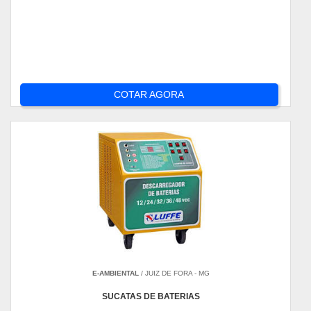
COTAR AGORA
E-AMBIENTAL
/ JUIZ DE FORA - MG
SUCATAS DE BATERIAS