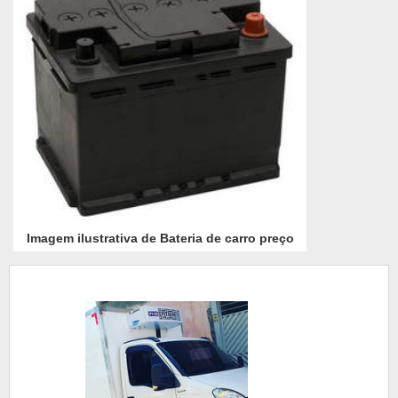
Imagem ilustrativa de Bateria de carro preço