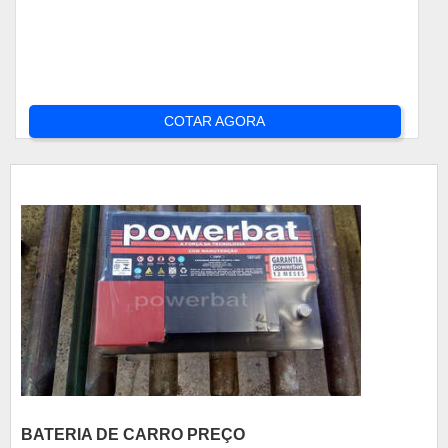
COTAR AGORA
BATERIA DE CARRO PREÇO