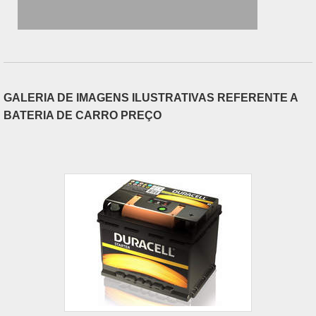
GALERIA DE IMAGENS ILUSTRATIVAS REFERENTE A
BATERIA DE CARRO PREÇO