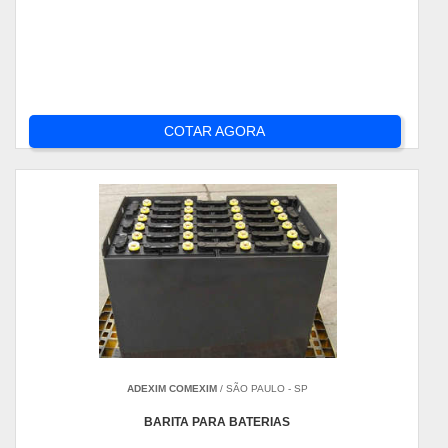
COTAR AGORA
ADEXIM COMEXIM
/ SÃO PAULO - SP
BARITA PARA BATERIAS