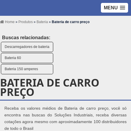
MENU
Home
»
Produtos
»
Bateria
»
Bateria de carro preço
Buscas relacionadas:
Descarregadores de bateria
Bateria 60
Bateria 150 amperes
BATERIA DE CARRO
PREÇO
Receba os valores médios de Bateria de carro preço, você só
encontra nas buscas do Soluções Industriais, receba diversas
cotações agora mesmo com aproximadamente 100 distribuidores
de todo o Brasil