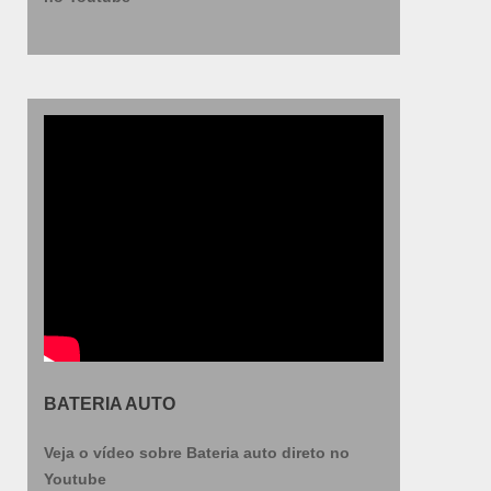
BATERIA AUTO
Veja o vídeo sobre Bateria auto direto no
Youtube