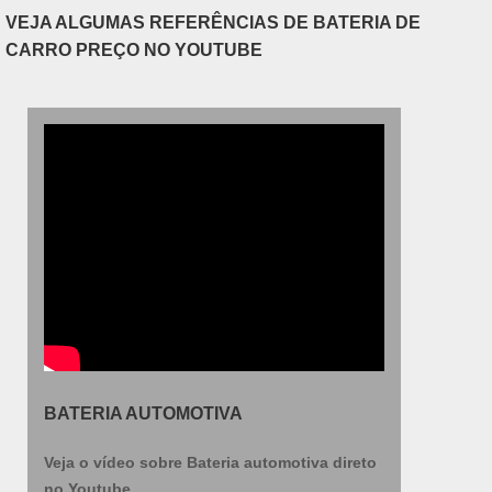
d....
VEJA ALGUMAS REFERÊNCIAS DE BATERIA DE
CARRO PREÇO NO YOUTUBE
BATERIA AUTOMOTIVA
Veja o vídeo sobre Bateria automotiva direto
no Youtube