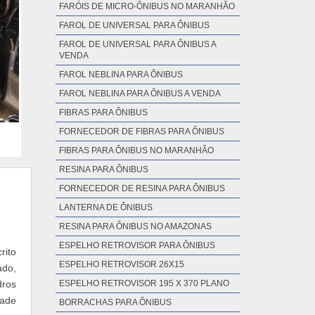
FARÓIS DE MICRO-ÔNIBUS NO MARANHÃO
FAROL DE UNIVERSAL PARA ÔNIBUS
FAROL DE UNIVERSAL PARA ÔNIBUS A
VENDA
FAROL NEBLINA PARA ÔNIBUS
FAROL NEBLINA PARA ÔNIBUS A VENDA
FIBRAS PARA ÔNIBUS
FORNECEDOR DE FIBRAS PARA ÔNIBUS
FIBRAS PARA ÔNIBUS NO MARANHÃO
RESINA PARA ÔNIBUS
FORNECEDOR DE RESINA PARA ÔNIBUS
LANTERNA DE ÔNIBUS
RESINA PARA ÔNIBUS NO AMAZONAS
ESPELHO RETROVISOR PARA ÔNIBUS
rito
ESPELHO RETROVISOR 26X15
ado,
dros
ESPELHO RETROVISOR 195 X 370 PLANO
ade
BORRACHAS PARA ÔNIBUS