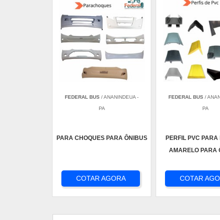
FEDERAL BUS
/ ANANINDEUA -
FEDERAL BUS
/ ANA
PA
PA
PARA CHOQUES PARA ÔNIBUS
PERFIL PVC PARA
AMARELO PARA 
COTAR AGORA
COTAR AG