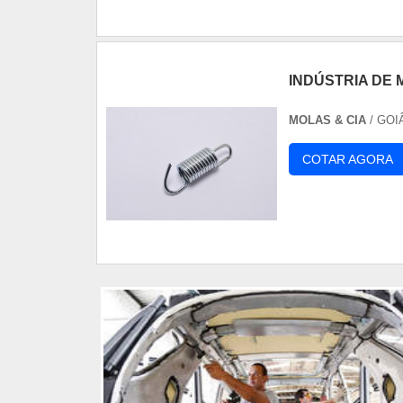
INDÚSTRIA DE
MOLAS & CIA
/ GOI
COTAR AGORA