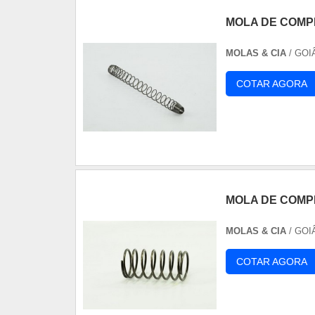
MOLA DE COMP
MOLAS & CIA
/ GOI
COTAR AGORA
MOLA DE COM
MOLAS & CIA
/ GOI
COTAR AGORA