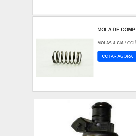
MOLA DE COM
MOLAS & CIA
/ GOI
COTAR AGORA