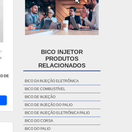
BICO INJETOR
/
PRODUTOS
P
RELACIONADOS
CO DE
BICO DA INJEÇÃO ELETRÔNICA
BICO DE COMBUSTÍVEL
BICO DE INJEÇÃO
BICO DE INJEÇÃO DO PALIO
BICO DE INJEÇÃO ELETRÔNICA PALIO
BICO DO CORSA
BICO DO PALIO