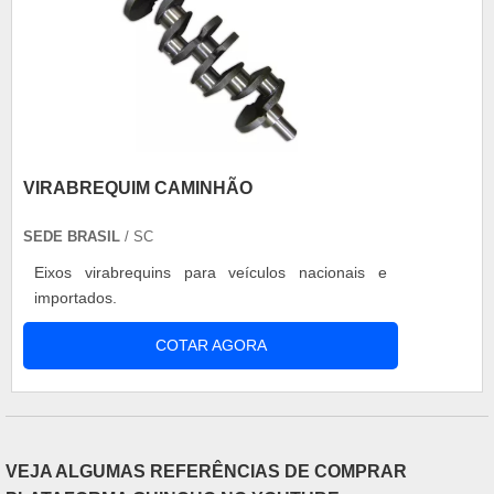
VIRABREQUIM CAMINHÃO
SEDE BRASIL
/ SC
Eixos virabrequins para veículos nacionais e
importados.
COTAR AGORA
VEJA ALGUMAS REFERÊNCIAS DE COMPRAR