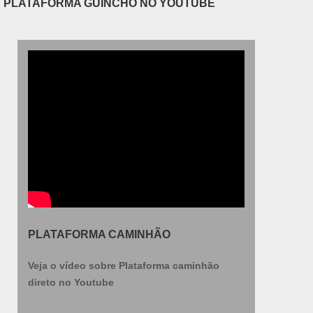
PLATAFORMA GUINCHO NO YOUTUBE
PLATAFORMA CAMINHÃO
Veja o vídeo sobre Plataforma caminhão
direto no Youtube