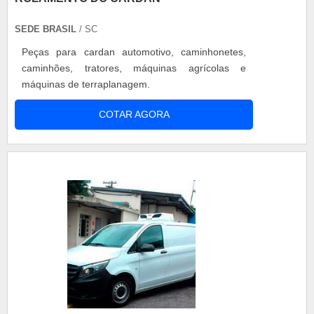
SEDE BRASIL
/ SC
Peças para cardan automotivo, caminhonetes,
caminhões, tratores, máquinas agrícolas e
máquinas de terraplanagem.
COTAR AGORA