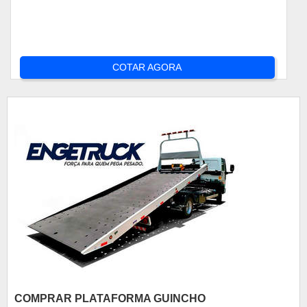
COTAR AGORA
COMPRAR PLATAFORMA GUINCHO