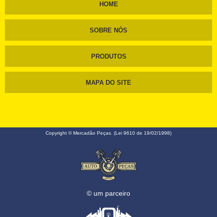
HOME
SOBRE NÓS
PRODUTOS
MAPA DO SITE
Copyright © Mercadão Peças. (Lei 9610 de 19/02/1998)
© um parceiro