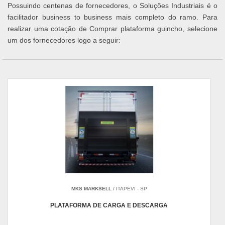
Possuindo centenas de fornecedores, o Soluções Industriais é o
facilitador business to business mais completo do ramo. Para
realizar uma cotação de Comprar plataforma guincho, selecione
um dos fornecedores logo a seguir:
MKS MARKSELL
/ ITAPEVI - SP
PLATAFORMA DE CARGA E DESCARGA