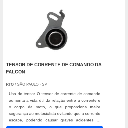
TENSOR DE CORRENTE DE COMANDO DA
FALCON
RTO
/ SÃO PAULO - SP
Uso do tensor O tensor de corrente de comando
aumenta a vida útil da relação entre a corrente e
o corpo da moto, o que proporciona maior
segurança ao motociclista evitando que a corrente
escape, podendo causar graves acidentes. A
medida em que a corrente sofre dilatação, o