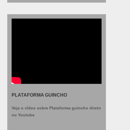
PLATAFORMA GUINCHO
Veja o vídeo sobre Plataforma guincho direto
no Youtube