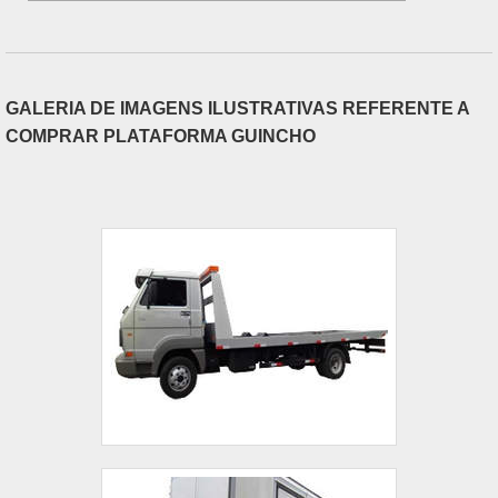
GALERIA DE IMAGENS ILUSTRATIVAS REFERENTE A
COMPRAR PLATAFORMA GUINCHO