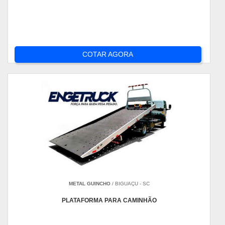
COTAR AGORA
METAL GUINCHO
/ BIGUAÇU - SC
PLATAFORMA PARA CAMINHÃO