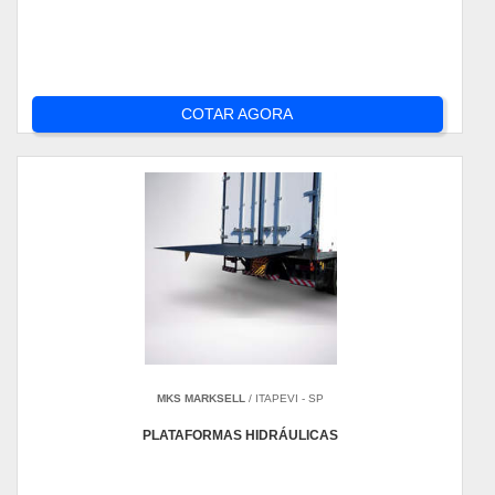
COTAR AGORA
MKS MARKSELL
/ ITAPEVI - SP
PLATAFORMAS HIDRÁULICAS