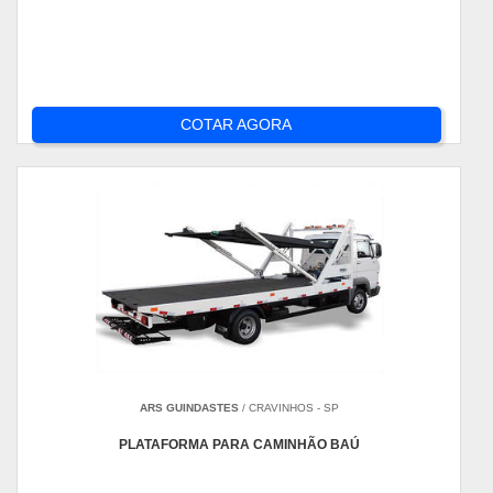
COTAR AGORA
ARS GUINDASTES
/ CRAVINHOS - SP
PLATAFORMA PARA CAMINHÃO BAÚ