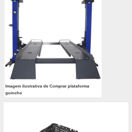
Imagem ilustrativa de Comprar plataforma
guincho