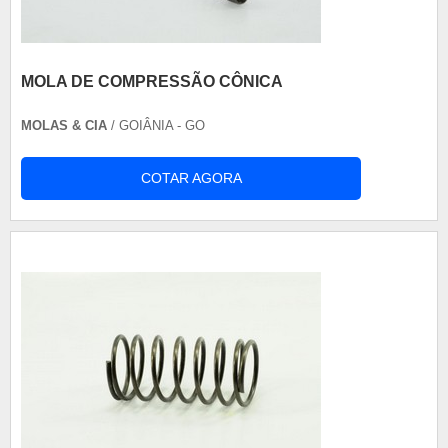
MOLA DE COMPRESSÃO CÔNICA
MOLAS & CIA
/ GOIÂNIA - GO
COTAR AGORA