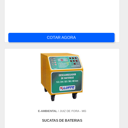
COTAR AGORA
E-AMBIENTAL
/ JUIZ DE FORA - MG
SUCATAS DE BATERIAS