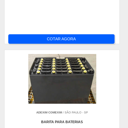
COTAR AGORA
ADEXIM COMEXIM
/ SÃO PAULO - SP
BARITA PARA BATERIAS