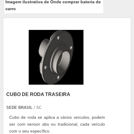
Imagem ilustrativa de Onde comprar bateria de
carro
CUBO DE RODA TRASEIRA
SEDE BRASIL
/ SC
Cubo de roda se aplica a vários veículos, podem
ser com sensor abs ou tradicional, cada veículo
com o seu específico.