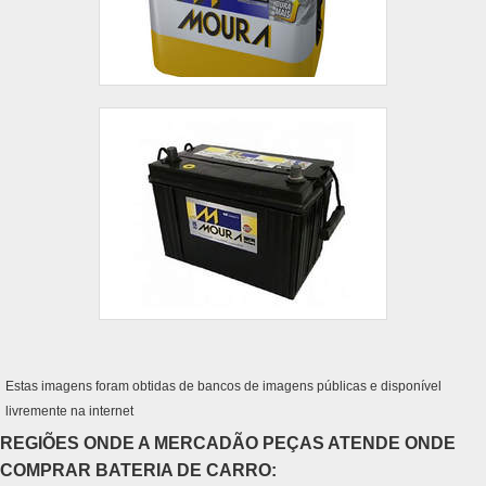
Estas imagens foram obtidas de bancos de imagens públicas e disponível
livremente na internet
REGIÕES ONDE A MERCADÃO PEÇAS ATENDE ONDE
COMPRAR BATERIA DE CARRO: