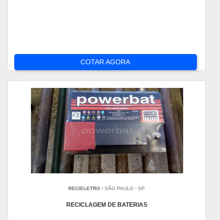
COTAR AGORA
RECIELETRO
/ SÃO PAULO - SP
RECICLAGEM DE BATERIAS