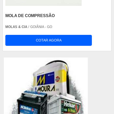
MOLA DE COMPRESSÃO
MOLAS & CIA
/ GOIÂNIA - GO
COTAR AGORA