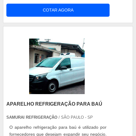
COTAR AGORA
APARELHO REFRIGERAÇÃO PARA BAÚ
SAMURAI REFRIGERAÇÃO
/ SÃO PAULO - SP
O aparelho refrigeração para baú é utilizado por
fornecedores que desejam expandir seu negócio,