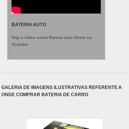
BATERIA AUTO
Veja o vídeo sobre Bateria auto direto no
Youtube
GALERIA DE IMAGENS ILUSTRATIVAS REFERENTE A
ONDE COMPRAR BATERIA DE CARRO