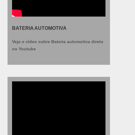
BATERIA AUTOMOTIVA
Veja o vídeo sobre Bateria automotiva direto
no Youtube