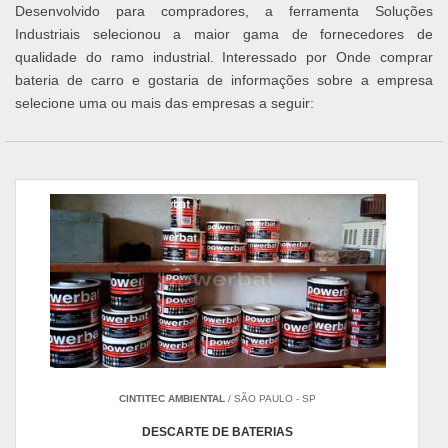
Desenvolvido para compradores, a ferramenta Soluções
Industriais selecionou a maior gama de fornecedores de
qualidade do ramo industrial. Interessado por Onde comprar
bateria de carro e gostaria de informações sobre a empresa
selecione uma ou mais das empresas a seguir:
CINTITEC AMBIENTAL
/ SÃO PAULO - SP
DESCARTE DE BATERIAS