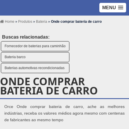
MENU
Home
»
Produtos
»
Bateria
»
Onde comprar bateria de carro
Buscas relacionadas:
Fornecedor de baterias para caminhão
Bateria barco
Baterias automotivas recondicionadas
ONDE COMPRAR
BATERIA DE CARRO
Orce Onde comprar bateria de carro, ache as melhores
indústrias, receba os valores médios agora mesmo com centenas
de fabricantes ao mesmo tempo