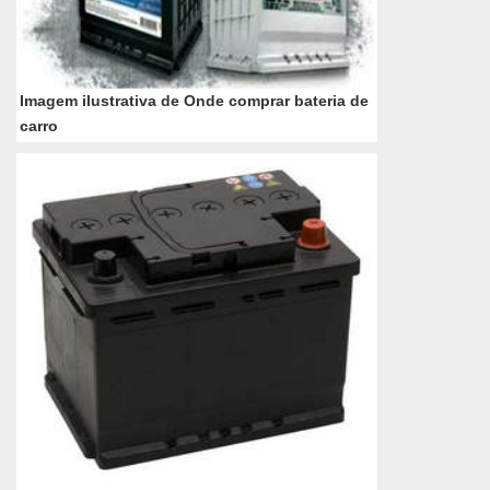
Imagem ilustrativa de Onde comprar bateria de
carro