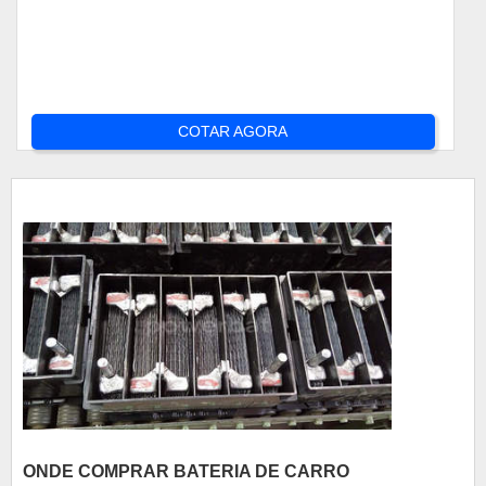
COTAR AGORA
ONDE COMPRAR BATERIA DE CARRO