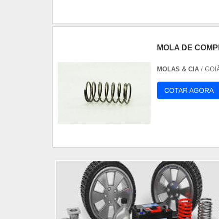
MOLA DE COM
MOLAS & CIA
/ GOI
COTAR AGORA