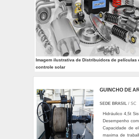
Imagem ilustrativa de Distribuidora de películas
controle solar
GUINCHO DE A
SEDE BRASIL
/ SC
Hidráulico 4,5t S
Desempenho com M
Capacidade de el
maxima de trabal