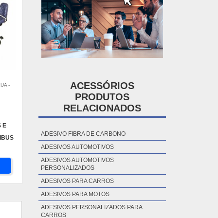
ACESSÓRIOS
UA -
PRODUTOS
RELACIONADOS
 E
ADESIVO FIBRA DE CARBONO
IBUS
ADESIVOS AUTOMOTIVOS
ADESIVOS AUTOMOTIVOS
PERSONALIZADOS
ADESIVOS PARA CARROS
ADESIVOS PARA MOTOS
ADESIVOS PERSONALIZADOS PARA
CARROS