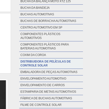
BUCHA DA BALANÇA MOTO XTZ 125
BUCHA DA BANDEJA
BUCHAS AUTOMOTIVAS
BUCHAS DE BORRACHA AUTOMOTIVAS
CENTRO AUTOMOTIVO EM SP
COMPONENTES PLÁSTICOS
AUTOMOTIVOS
COMPONENTES PLÁSTICOS PARA
BATERIAS AUTOMOTIVAS
COXIM DA COROA
DISTRIBUIDORA DE PELÍCULAS DE
CONTROLE SOLAR
EMBALADORA DE PEÇAS AUTOMOTIVAS
ENVELOPAMENTO AUTOMOTIVO
ENVELOPAMENTO DE CARROS
ESTAMPARIA DE METAIS AUTOMOTIVOS
FÁBRICA DE BUCHAS AUTOMOTIVAS
FILME DE CONTROLE SOLAR