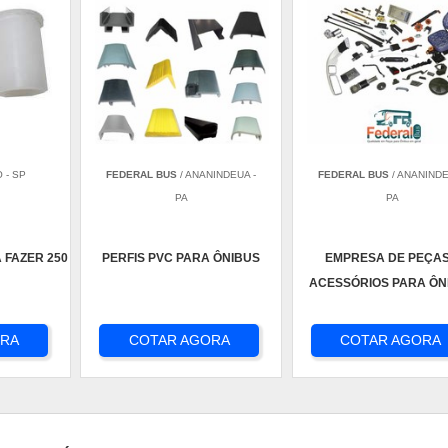
 - SP
FEDERAL BUS
/ ANANINDEUA -
FEDERAL BUS
/ ANANINDE
PA
PA
 FAZER 250
PERFIS PVC PARA ÔNIBUS
EMPRESA DE PEÇAS
ACESSÓRIOS PARA ÔN
ORA
COTAR AGORA
COTAR AGORA