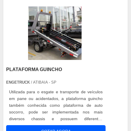
PLATAFORMA GUINCHO
ENGETRUCK
/ ATIBAIA - SP
Utilizada para o esgate e transporte de veículos
em pane ou acidentados, a plataforma guincho
também conhecida como plataforma de auto
socorro, pode ser implementada nos mais
diversos chassis e possuem diferentes
capacidades de carga. Alguns modelos permitem