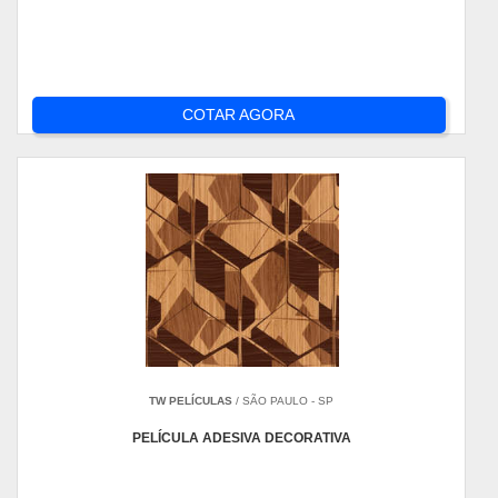
COTAR AGORA
TW PELÍCULAS
/ SÃO PAULO - SP
PELÍCULA ADESIVA DECORATIVA