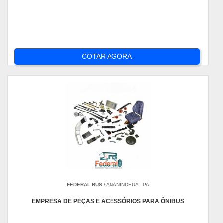
COTAR AGORA
FEDERAL BUS
/ ANANINDEUA - PA
EMPRESA DE PEÇAS E ACESSÓRIOS PARA ÔNIBUS