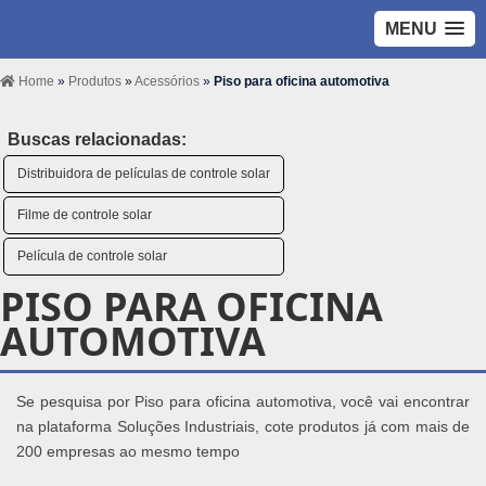
MENU
Home
»
Produtos
»
Acessórios
»
Piso para oficina automotiva
Buscas relacionadas:
Distribuidora de películas de controle solar
Filme de controle solar
Película de controle solar
PISO PARA OFICINA
AUTOMOTIVA
Se pesquisa por Piso para oficina automotiva, você vai encontrar
na plataforma Soluções Industriais, cote produtos já com mais de
200 empresas ao mesmo tempo