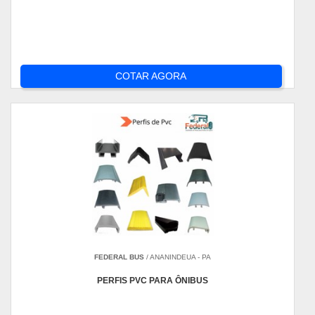
COTAR AGORA
FEDERAL BUS
/ ANANINDEUA - PA
PERFIS PVC PARA ÔNIBUS