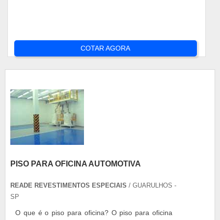
COTAR AGORA
PISO PARA OFICINA AUTOMOTIVA
READE REVESTIMENTOS ESPECIAIS
/ GUARULHOS -
SP
O que é o piso para oficina? O piso para oficina