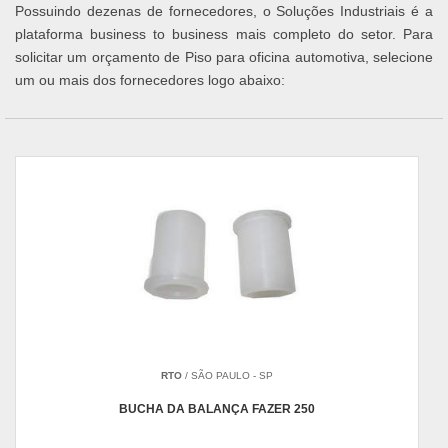
Possuindo dezenas de fornecedores, o Soluções Industriais é a
plataforma business to business mais completo do setor. Para
solicitar um orçamento de Piso para oficina automotiva, selecione
um ou mais dos fornecedores logo abaixo:
RTO
/ SÃO PAULO - SP
BUCHA DA BALANÇA FAZER 250