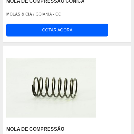
MOLA DE COMPRESSÃO CÔNICA
MOLAS & CIA
/ GOIÂNIA - GO
COTAR AGORA
MOLA DE COMPRESSÃO