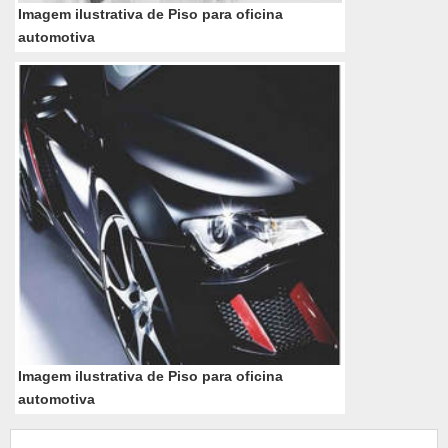
Imagem ilustrativa de Piso para oficina
automotiva
Imagem ilustrativa de Piso para oficina
automotiva