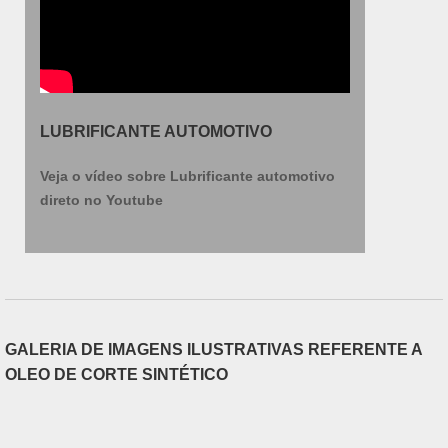
LUBRIFICANTE AUTOMOTIVO
Veja o vídeo sobre Lubrificante automotivo
direto no Youtube
GALERIA DE IMAGENS ILUSTRATIVAS REFERENTE A
OLEO DE CORTE SINTÉTICO