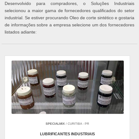
Desenvolvido para compradores, o Soluções Industriais
selecionou a maior gama de fornecedores qualificados do setor
industrial. Se estiver procurando Oleo de corte sintético e gostaria
de informações sobre a empresa selecione um dos fornecedores
listados adiante:
SPECIALMIX
/ CURITIBA - PR
LUBRIFICANTES INDUSTRIAIS