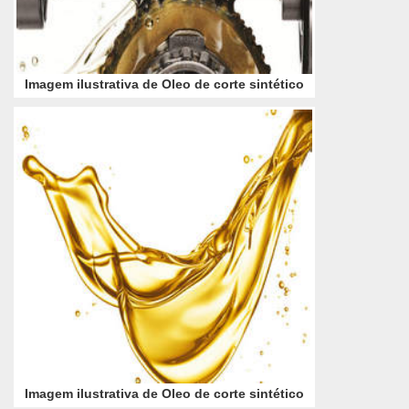
Imagem ilustrativa de Oleo de corte sintético
Imagem ilustrativa de Oleo de corte sintético