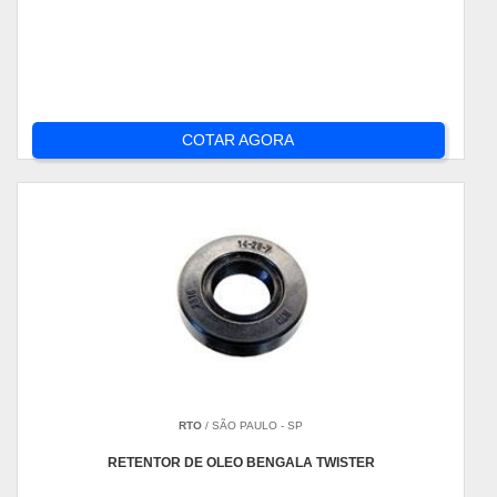
COTAR AGORA
RTO
/ SÃO PAULO - SP
RETENTOR DE OLEO BENGALA TWISTER