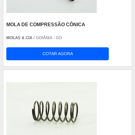
MOLA DE COMPRESSÃO CÔNICA
MOLAS & CIA
/ GOIÂNIA - GO
COTAR AGORA