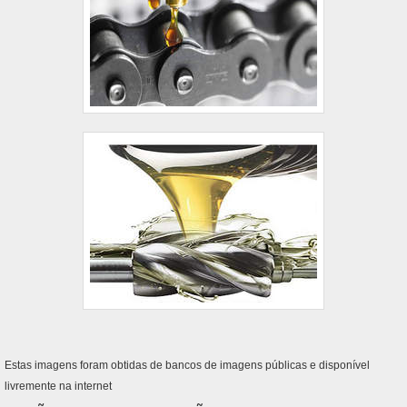
Estas imagens foram obtidas de bancos de imagens públicas e disponível
livremente na internet