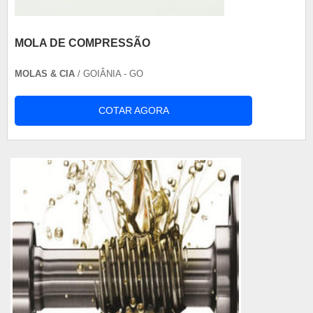
MOLA DE COMPRESSÃO
MOLAS & CIA
/ GOIÂNIA - GO
COTAR AGORA