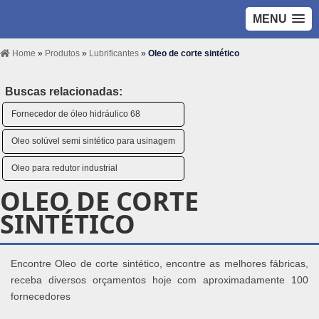
MENU
Home
»
Produtos
»
Lubrificantes
»
Oleo de corte sintético
Buscas relacionadas:
Fornecedor de óleo hidráulico 68
Oleo solúvel semi sintético para usinagem
Oleo para redutor industrial
OLEO DE CORTE
SINTÉTICO
Encontre Oleo de corte sintético, encontre as melhores fábricas,
receba diversos orçamentos hoje com aproximadamente 100
fornecedores