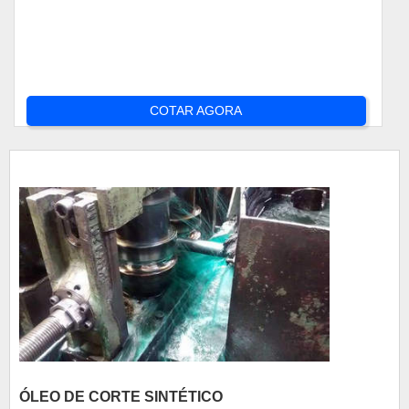
COTAR AGORA
ÓLEO DE CORTE SINTÉTICO