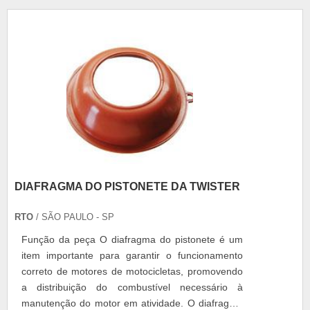
DIAFRAGMA DO PISTONETE DA TWISTER
RTO
/ SÃO PAULO - SP
Função da peça O diafragma do pistonete é um
item importante para garantir o funcionamento
correto de motores de motocicletas, promovendo
a distribuição do combustível necessário à
manutenção do motor em atividade. O diafragma