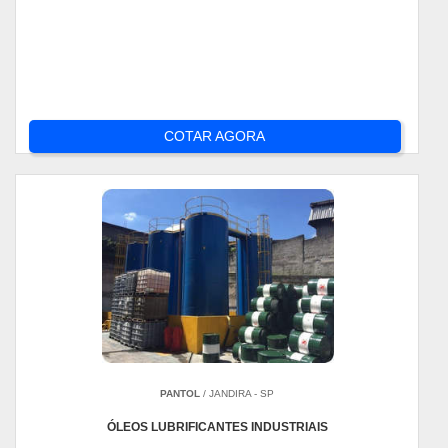
COTAR AGORA
PANTOL
/ JANDIRA - SP
ÓLEOS LUBRIFICANTES INDUSTRIAIS