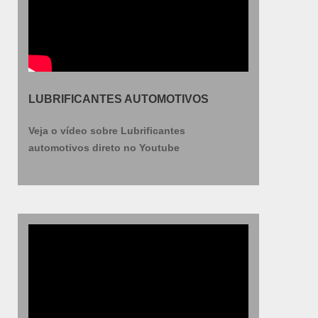
LUBRIFICANTES AUTOMOTIVOS
Veja o vídeo sobre Lubrificantes
automotivos direto no Youtube