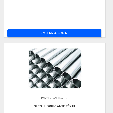
COTAR AGORA
PANTO
/ JANDIRA - SP
ÓLEO LUBRIFICANTE TÊXTIL