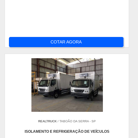
COTAR AGORA
REALTRUCK
/ TABOÃO DA SERRA - SP
ISOLAMENTO E REFRIGERAÇÃO DE VEÍCULOS