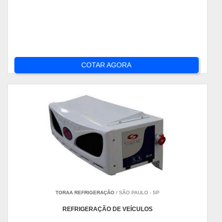
COTAR AGORA
TORAA REFRIGERAÇÃO
/ SÃO PAULO - SP
REFRIGERAÇÃO DE VEÍCULOS