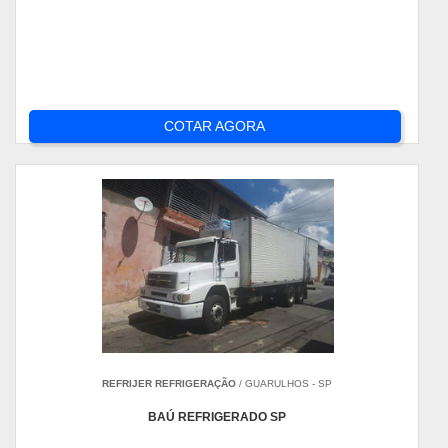
COTAR AGORA
REFRIJER REFRIGERAÇÃO
/ GUARULHOS - SP
BAÚ REFRIGERADO SP