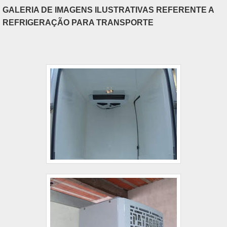
impedem a ....
GALERIA DE IMAGENS ILUSTRATIVAS REFERENTE A
REFRIGERAÇÃO PARA TRANSPORTE