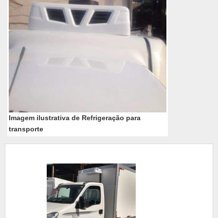
Imagem ilustrativa de Refrigeração para
transporte