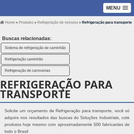
MENU
Home
»
Produtos
»
Refrigeração de veículos
»
Refrigeração para transporte
Buscas relacionadas:
Sistema de refrigeração de caminhão
Refrigeração caminhão
Refrigeração de carrocerias
REFRIGERAÇÃO PARA
TRANSPORTE
Solicite um orçamento de Refrigeração para transporte, você só
adquire nos resultados das buscas do Soluções Industriais, cote
produtos hoje mesmo com aproximadamente 500 fabricantes de
todo o Brasil