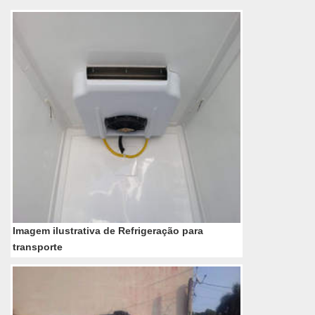
equipamento Os equipamentos de refrigeraçã...
Imagem ilustrativa de Refrigeração para
transporte