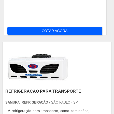
COTAR AGORA
REFRIGERAÇÃO PARA TRANSPORTE
SAMURAI REFRIGERAÇÃO
/ SÃO PAULO - SP
A refrigeração para transporte, como caminhões,