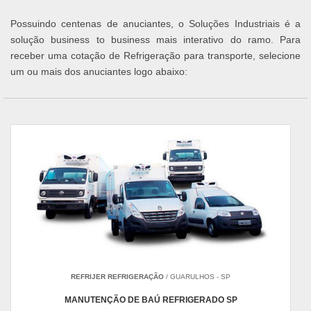
Possuindo centenas de anuciantes, o Soluções Industriais é a
solução business to business mais interativo do ramo. Para
receber uma cotação de Refrigeração para transporte, selecione
um ou mais dos anuciantes logo abaixo:
REFRIJER REFRIGERAÇÃO
/ GUARULHOS - SP
MANUTENÇÃO DE BAÚ REFRIGERADO SP