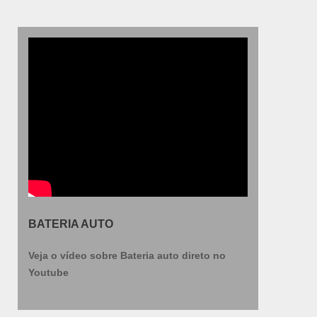
BATERIA AUTO
Veja o vídeo sobre Bateria auto direto no
Youtube