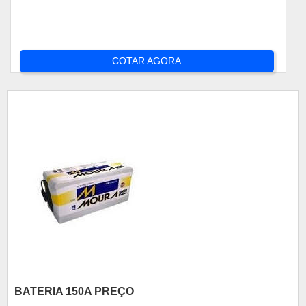
COTAR AGORA
BATERIA 150A PREÇO