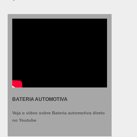
BATERIA AUTOMOTIVA
Veja o vídeo sobre Bateria automotiva direto
no Youtube