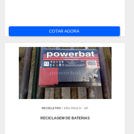
COTAR AGORA
RECIELETRO
/ SÃO PAULO - SP
RECICLAGEM DE BATERIAS