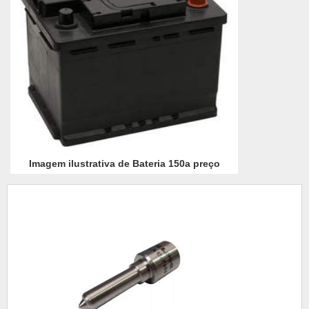
Imagem ilustrativa de Bateria 150a preço