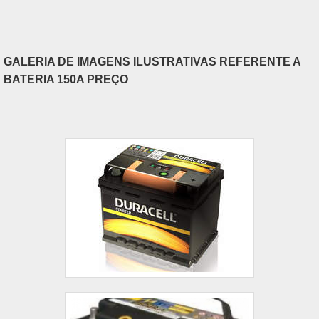
GALERIA DE IMAGENS ILUSTRATIVAS REFERENTE A
BATERIA 150A PREÇO