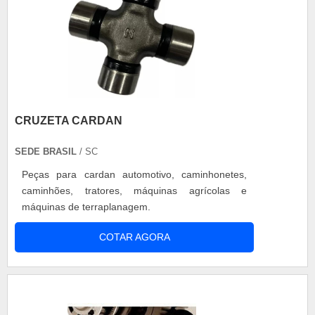
CRUZETA CARDAN
SEDE BRASIL
/ SC
Peças para cardan automotivo, caminhonetes,
caminhões, tratores, máquinas agrícolas e
máquinas de terraplanagem.
COTAR AGORA