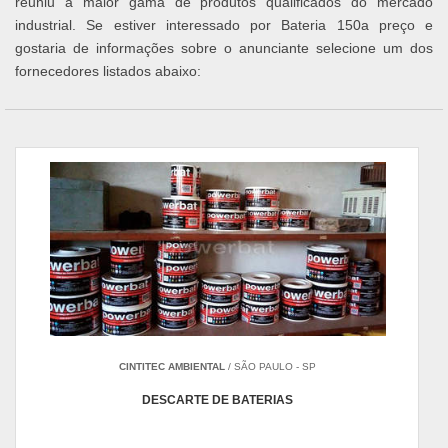
reuniu a maior gama de produtos qualificados do mercado
industrial. Se estiver interessado por Bateria 150a preço e
gostaria de informações sobre o anunciante selecione um dos
fornecedores listados abaixo:
CINTITEC AMBIENTAL
/ SÃO PAULO - SP
DESCARTE DE BATERIAS