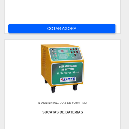
COTAR AGORA
E-AMBIENTAL
/ JUIZ DE FORA - MG
SUCATAS DE BATERIAS