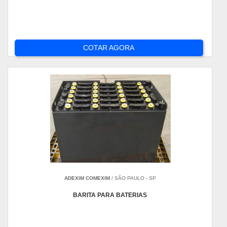
COTAR AGORA
ADEXIM COMEXIM
/ SÃO PAULO - SP
BARITA PARA BATERIAS