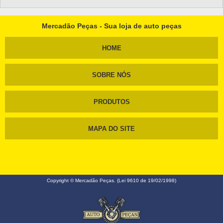
Mercadão Peças - Sua loja de auto peças
HOME
SOBRE NÓS
PRODUTOS
MAPA DO SITE
Copyright © Mercadão Peças. (Lei 9610 de 19/02/1998)