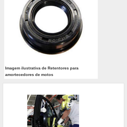
Imagem ilustrativa de Retentores para
amortecedores de motos