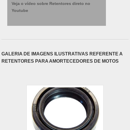
Veja o vídeo sobre Retentores direto no
Youtube
GALERIA DE IMAGENS ILUSTRATIVAS REFERENTE A
RETENTORES PARA AMORTECEDORES DE MOTOS