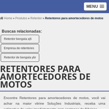
MENU
Home
»
Produtos
»
Retentor
»
Retentores para amortecedores de motos
Buscas relacionadas:
Retentor bengala xj6
Empresa de retentores
Retentor de bengala ybr
RETENTORES PARA
AMORTECEDORES DE
MOTOS
Encontre Retentores para amortecedores de motos, você vai
achar na maior vitrine Soluções Industriais, receba uma