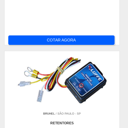
COTAR AGORA
BRUHEL
/ SÃO PAULO - SP
RETENTORES