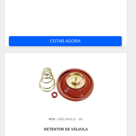
COTAR AGORA
RTO
/ SÃO PAULO - SP
RETENTOR DE VÁLVULA