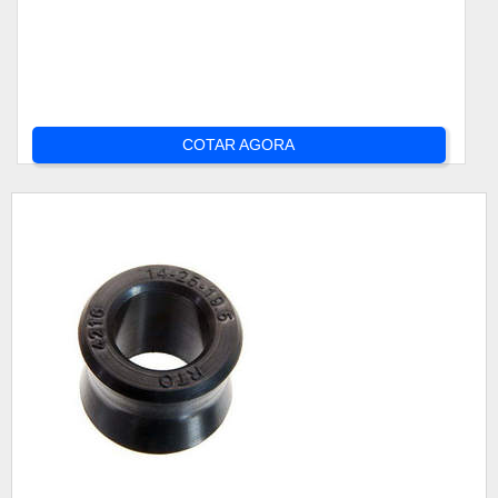
COTAR AGORA