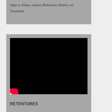
Veja o vídeo sobre Retentor direto no
Youtube
RETENTORES