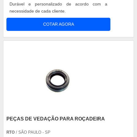
Durável e personalizado de acordo com a
necessidade de cada cliente.
COTAR AGORA
PEÇAS DE VEDAÇÃO PARA ROÇADEIRA
RTO
/ SÃO PAULO - SP