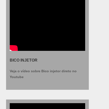
BICO INJETOR
Veja o vídeo sobre Bico injetor direto no
Youtube