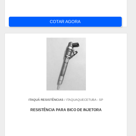
COTAR AGORA
ITAQUÁ RESISTÊNCIAS
/ ITAQUAQUECETUBA - SP
RESISTÊNCIA PARA BICO DE INJETORA