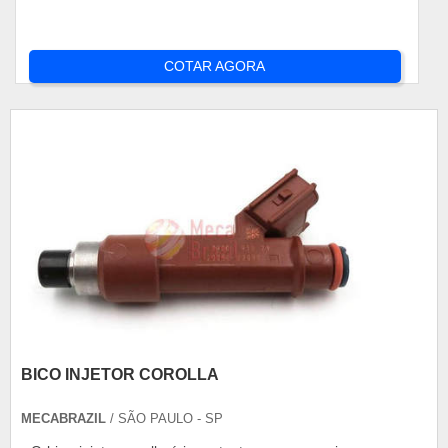
COTAR AGORA
BICO INJETOR COROLLA
MECABRAZIL
/ SÃO PAULO - SP