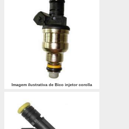
Imagem ilustrativa de Bico injetor corolla