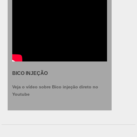
BICO INJEÇÃO
Veja o vídeo sobre Bico injeção direto no
Youtube