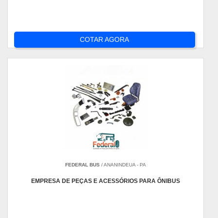
COTAR AGORA
FEDERAL BUS
/ ANANINDEUA - PA
EMPRESA DE PEÇAS E ACESSÓRIOS PARA ÔNIBUS