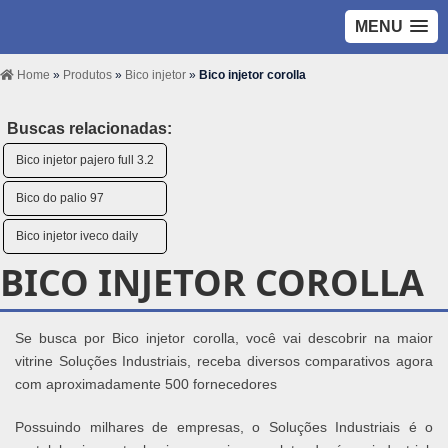
MENU
Home
»
Produtos
»
Bico injetor
»
Bico injetor corolla
Buscas relacionadas:
Bico injetor pajero full 3.2
Bico do palio 97
Bico injetor iveco daily
BICO INJETOR COROLLA
Se busca por Bico injetor corolla, você vai descobrir na maior
vitrine Soluções Industriais, receba diversos comparativos agora
com aproximadamente 500 fornecedores
Possuindo milhares de empresas, o Soluções Industriais é o