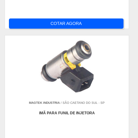
COTAR AGORA
MAGTEK INDUSTRIA
/ SÃO CAETANO DO SUL - SP
IMÃ PARA FUNIL DE INJETORA