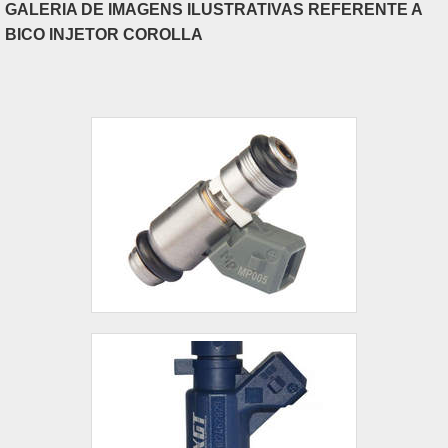
GALERIA DE IMAGENS ILUSTRATIVAS REFERENTE A
BICO INJETOR COROLLA