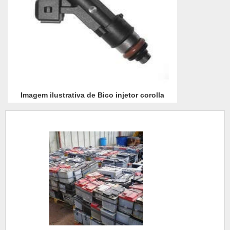
Imagem ilustrativa de Bico injetor corolla