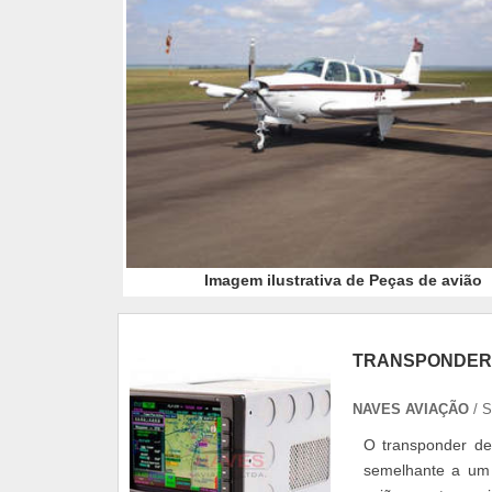
Imagem ilustrativa de Peças de avião
TRANSPONDER 
NAVES AVIAÇÃO
/ 
O transponder de
semelhante a um G