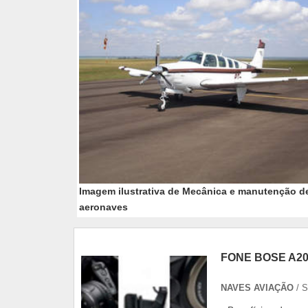
Imagem ilustrativa de Mecânica e manutenção d
aeronaves
FONE BOSE A2
NAVES AVIAÇÃO
/ 