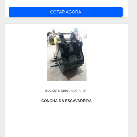
COTAR AGORA
BUCKETS KING
/ COTIA - SP
CONCHA DA ESCAVADEIRA