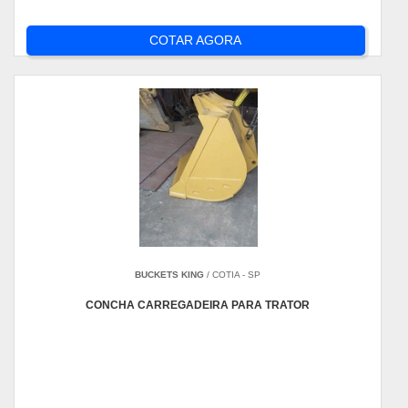
COTAR AGORA
BUCKETS KING
/ COTIA - SP
CONCHA CARREGADEIRA PARA TRATOR