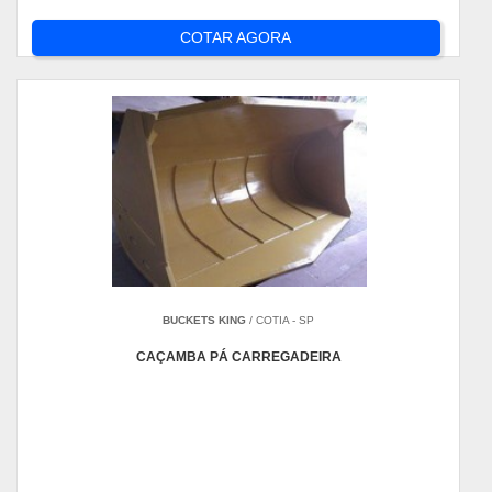
COTAR AGORA
BUCKETS KING
/ COTIA - SP
CAÇAMBA PÁ CARREGADEIRA