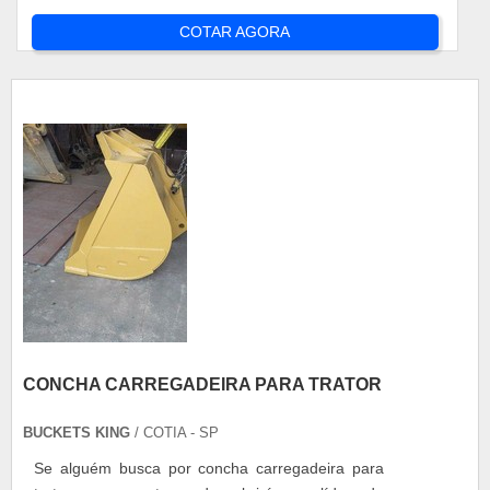
COTAR AGORA
CONCHA CARREGADEIRA PARA TRATOR
BUCKETS KING
/ COTIA - SP
Se alguém busca por concha carregadeira para