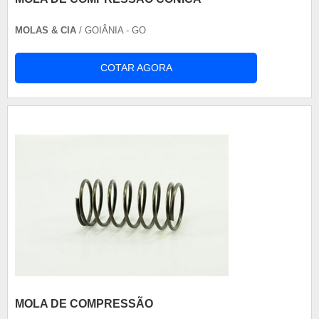
MOLAS & CIA
/ GOIÂNIA - GO
COTAR AGORA
MOLA DE COMPRESSÃO