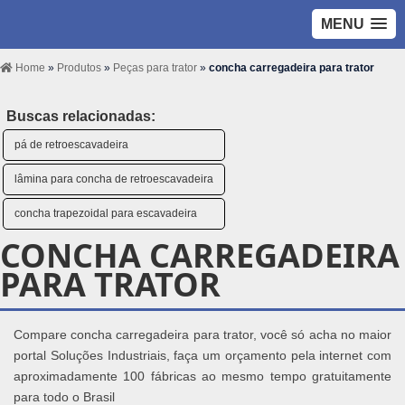
MENU
Home
»
Produtos
»
Peças para trator
»
concha carregadeira para trator
Buscas relacionadas:
pá de retroescavadeira
lâmina para concha de retroescavadeira
concha trapezoidal para escavadeira
CONCHA CARREGADEIRA
PARA TRATOR
Compare concha carregadeira para trator, você só acha no maior
portal Soluções Industriais, faça um orçamento pela internet com
aproximadamente 100 fábricas ao mesmo tempo gratuitamente
para todo o Brasil