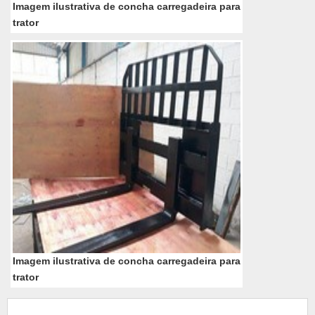
Imagem ilustrativa de concha carregadeira para
trator
Imagem ilustrativa de concha carregadeira para
trator