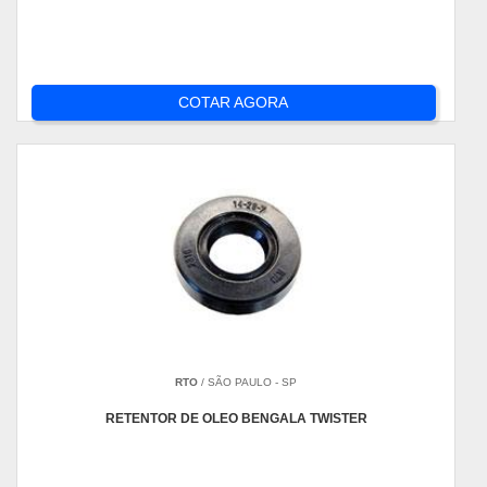
COTAR AGORA
RTO
/ SÃO PAULO - SP
RETENTOR DE OLEO BENGALA TWISTER