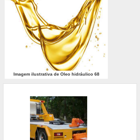
Imagem ilustrativa de Oleo hidráulico 68