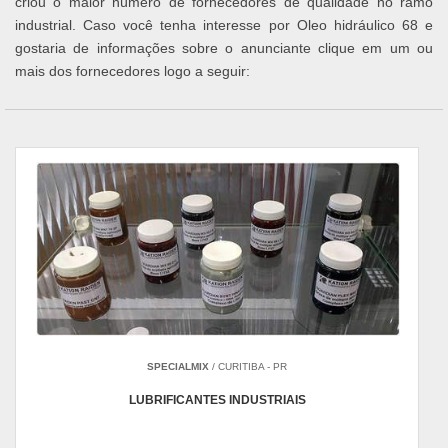
criou o maior número de fornecedores de qualidade no ramo
industrial. Caso você tenha interesse por Oleo hidráulico 68 e
gostaria de informações sobre o anunciante clique em um ou
mais dos fornecedores logo a seguir:
SPECIALMIX
/ CURITIBA - PR
LUBRIFICANTES INDUSTRIAIS