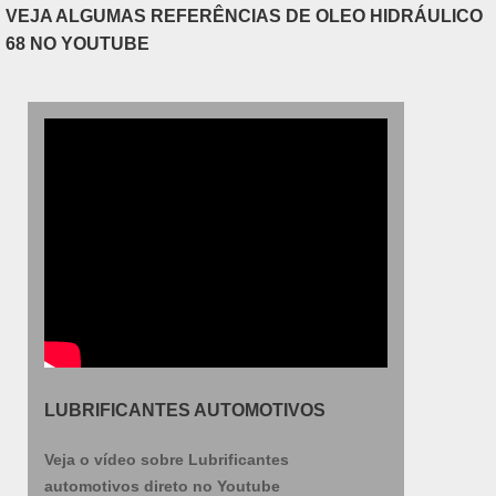
VEJA ALGUMAS REFERÊNCIAS DE OLEO HIDRÁULICO
68 NO YOUTUBE
LUBRIFICANTES AUTOMOTIVOS
Veja o vídeo sobre Lubrificantes
automotivos direto no Youtube