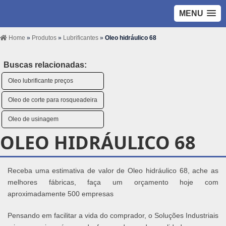
MENU
Home
»
Produtos
»
Lubrificantes
»
Oleo hidráulico 68
Buscas relacionadas:
Oleo lubrificante preços
Oleo de corte para rosqueadeira
Oleo de usinagem
OLEO HIDRÁULICO 68
Receba uma estimativa de valor de Oleo hidráulico 68, ache as
melhores fábricas, faça um orçamento hoje com
aproximadamente 500 empresas
Pensando em facilitar a vida do comprador, o Soluções Industriais