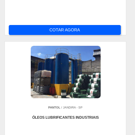
COTAR AGORA
PANTOL
/ JANDIRA - SP
ÓLEOS LUBRIFICANTES INDUSTRIAIS