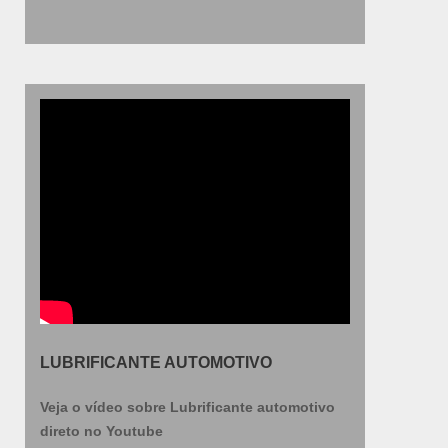
LUBRIFICANTE AUTOMOTIVO
Veja o vídeo sobre Lubrificante automotivo
direto no Youtube