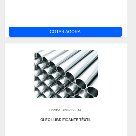
COTAR AGORA
PANTO
/ JANDIRA - SP
ÓLEO LUBRIFICANTE TÊXTIL