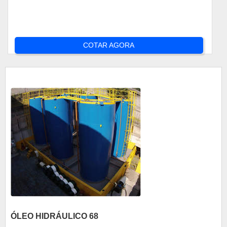
COTAR AGORA
ÓLEO HIDRÁULICO 68