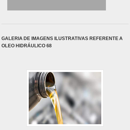
GALERIA DE IMAGENS ILUSTRATIVAS REFERENTE A
OLEO HIDRÁULICO 68